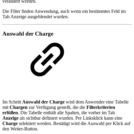
verändert werden.
Die Filter finden Anwendung, auch wenn ein bestimmtes Feld im
Tab Anzeige ausgeblendet wurden.
Auswahl der Charge
Im Schritt
Auswahl der Charge
wird dem Anwender eine Tabelle
mit
Chargen
zur Verfügung gestellt, die die
Filterkriterien
erfüllen
. Die Tabelle enthält alle Spalten, die vorher im Tab
Anzeige
als sichtbar definiert wurden. Per Linksklick kann eine
Charge
selektiert werden. Bestätigt wird die Auswahl per Klick auf
den Weiter-Button.