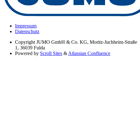
Impressum
Datenschutz
Copyright
JUMO GmbH & Co. KG, Moritz-Juchheim-Straße
1, 36039 Fulda
Powered by
Scroll Sites
&
Atlassian Confluence