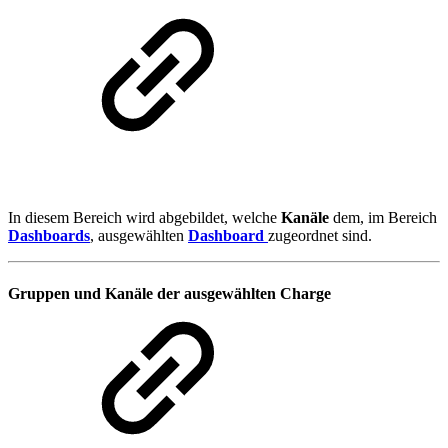
In diesem Bereich wird abgebildet, welche
Kanäle
dem, im Bereich
Dashboards
, ausgewählten
Dashboard
zugeordnet sind.
Gruppen und Kanäle der ausgewählten Charge