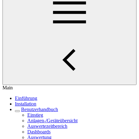
Main
Einführung
Installation
Benutzerhandbuch
Einstieg
Anlagen-/Geräteübersicht
Auswertezeitbereich
Dashboards
Auswertung