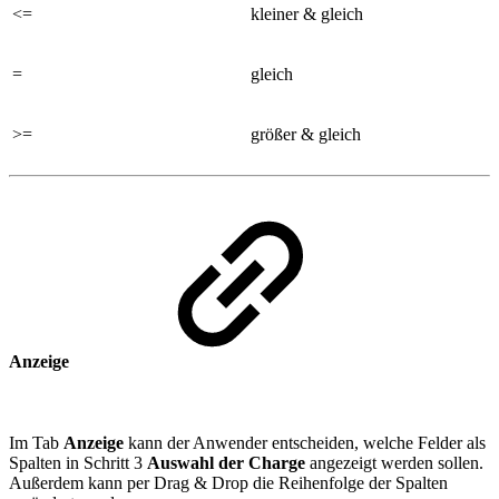
<=
kleiner & gleich
=
gleich
>=
größer & gleich
Anzeige
Im Tab
Anzeige
kann der Anwender entscheiden, welche Felder als
Spalten in Schritt 3
Auswahl der Charge
angezeigt werden sollen.
Außerdem kann per Drag & Drop die Reihenfolge der Spalten