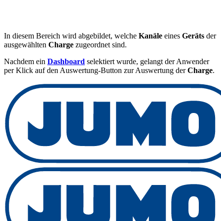
In diesem Bereich wird abgebildet, welche
Kanäle
eines
Geräts
der
ausgewählten
Charge
zugeordnet sind.
Nachdem ein
Dashboard
selektiert wurde, gelangt der Anwender
per Klick auf den Auswertung-Button zur Auswertung der
Charge
.