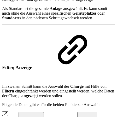
Als Standard ist die gesamte
Anlage
ausgewählt. Es kann somit
auch ohne die Auswahl eines spezifischen
Geräteplatzes
oder
Standortes
in den nächsten Schritt gewechselt werden.
Filter, Anzeige
Im zweiten Schritt kann die Auswahl der
Charge
mit Hilfe von
Filtern
eingeschränkt werden und eingestellt werden, welche Daten
der Charge
angezeigt
werden sollen.
Folgende Daten gibt es für die beiden Punkte zur Auswahl: