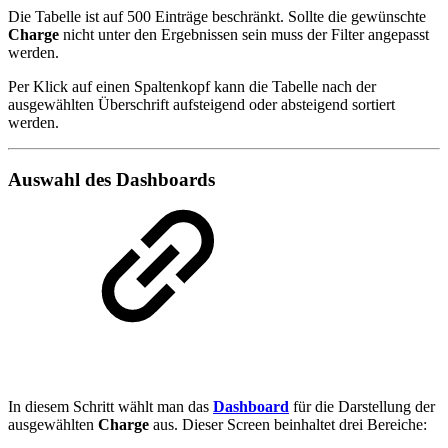
Die Tabelle ist auf 500 Einträge beschränkt. Sollte die gewünschte
Charge
nicht unter den Ergebnissen sein muss der Filter angepasst
werden.
Per Klick auf einen Spaltenkopf kann die Tabelle nach der
ausgewählten Überschrift aufsteigend oder absteigend sortiert
werden.
Auswahl des Dashboards
In diesem Schritt wählt man das
Dashboard
für die Darstellung der
ausgewählten
Charge
aus. Dieser Screen beinhaltet drei Bereiche: