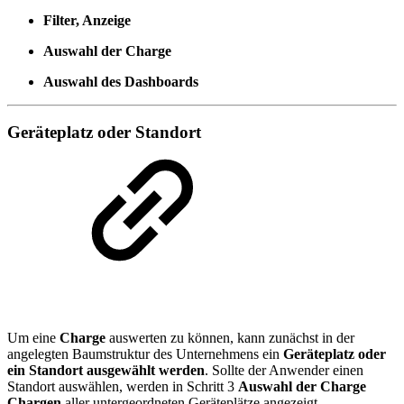
Filter, Anzeige
Auswahl der Charge
Auswahl des Dashboards
Geräteplatz oder Standort
Um eine
Charge
auswerten zu können, kann zunächst in der
angelegten Baumstruktur des Unternehmens ein
Geräteplatz oder
ein Standort ausgewählt werden
. Sollte der Anwender einen
Standort auswählen, werden in Schritt 3
Auswahl der Charge
Chargen
aller untergeordneten Geräteplätze angezeigt.