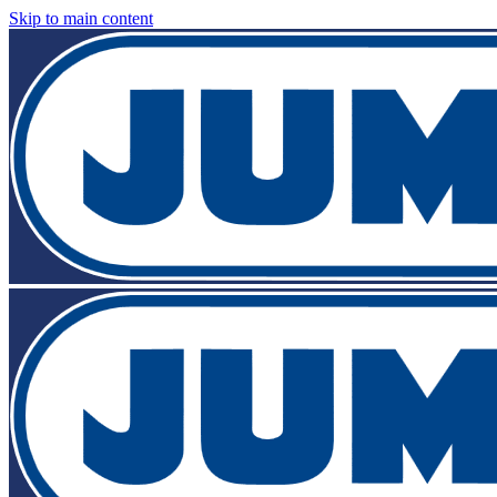
Skip to main content