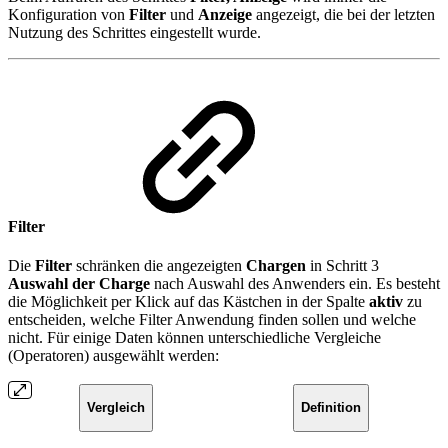
Konfiguration von
Filter
und
Anzeige
angezeigt, die bei der letzten
Nutzung des Schrittes eingestellt wurde.
Filter
Die
Filter
schränken die angezeigten
Chargen
in Schritt 3
Auswahl der Charge
nach Auswahl des Anwenders ein. Es besteht
die Möglichkeit per Klick auf das Kästchen in der Spalte
aktiv
zu
entscheiden, welche Filter Anwendung finden sollen und welche
nicht. Für einige Daten können unterschiedliche Vergleiche
(Operatoren) ausgewählt werden:
Vergleich
Definition