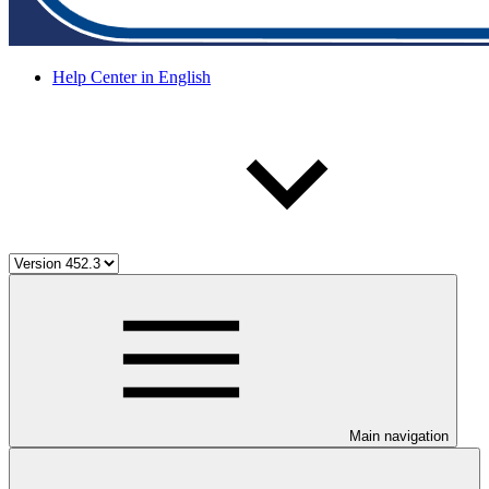
Help Center in English
Main navigation