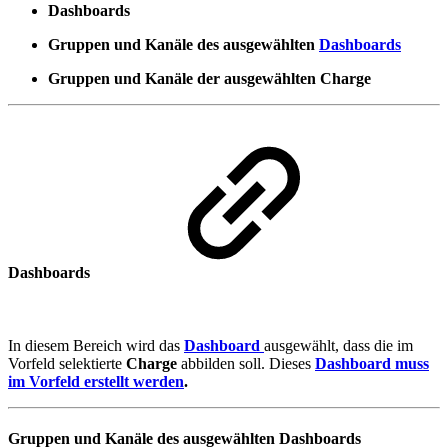
Dashboards
Gruppen und Kanäle des ausgewählten
Dashboards
Gruppen und Kanäle der ausgewählten Charge
Dashboards
In diesem Bereich wird das
Dashboard
ausgewählt, dass die im
Vorfeld selektierte
Charge
abbilden soll. Dieses
Dashboard muss
im Vorfeld erstellt werden
.
Gruppen und Kanäle des ausgewählten Dashboards