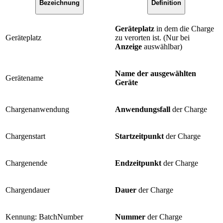
Bezeichnung
Definition
Geräteplatz
in dem die Charge
Geräteplatz
zu verorten ist. (Nur bei
Anzeige
auswählbar)
Name der ausgewählten
Gerätename
Geräte
Chargenanwendung
Anwendungsfall
der Charge
Chargenstart
Startzeitpunkt
der Charge
Chargenende
Endzeitpunkt
der Charge
Chargendauer
Dauer
der Charge
Kennung: BatchNumber
Nummer
der Charge