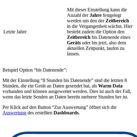
Mit dieser Einstellung kann die
Anzahl der
Jahre
festgelegt
werden um den der
Zeitbereich
in die Vergangenheit wächst. Hier
Letzte Jahre
besteht zudem die Option den
Zeitbereich
bis Datenende eines
Geräts
oder bis jetzt, also dem
aktuellen Zeitpunkt, laufen zu
lassen.
Beispiel Option “bis Datenende”:
Mit der Einstellung “8 Stunden bis Datenende” sind die letzten 8
Stunden, die ein Gerät an Daten gesendet hat, als
Warm Data
vorhanden und können ausgewertet werden. Dies ist auch der Fall,
wenn das letzte Senden an Daten bereits mehrere Stunden her ist.
Per Klick auf den Button “Zur Auswertung” öffnet sich die
Auswertung
des erstellten
Dashboards
.