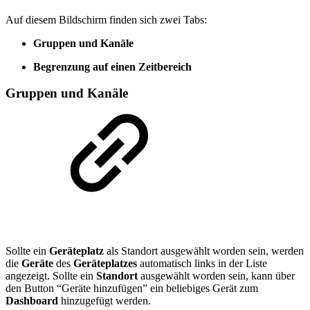
Auf diesem Bildschirm finden sich zwei Tabs:
Gruppen und Kanäle
Begrenzung auf einen Zeitbereich
Gruppen und Kanäle
Sollte ein
Geräteplatz
als Standort ausgewählt worden sein, werden
die
Geräte
des
Geräteplatzes
automatisch links in der Liste
angezeigt. Sollte ein
Standort
ausgewählt worden sein, kann über
den Button “Geräte hinzufügen” ein beliebiges Gerät zum
Dashboard
hinzugefügt werden.