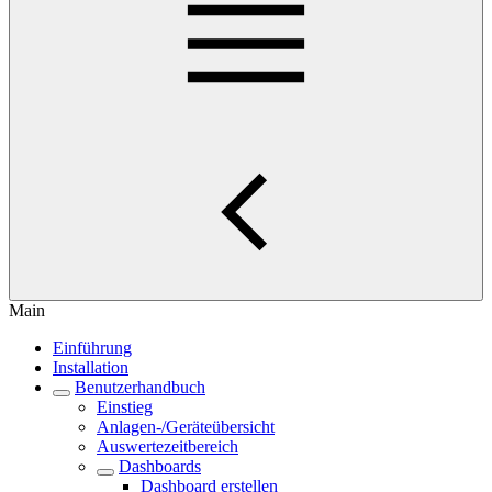
Main
Einführung
Installation
Benutzerhandbuch
Einstieg
Anlagen-/Geräteübersicht
Auswertezeitbereich
Dashboards
Dashboard erstellen