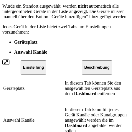
Wurde ein Standort ausgewählt, werden
nicht
automatisch alle
untergeordneten Geräte in der Liste angezeigt. Die Geräte müssen
manuell über den Button “Geräte hinzufügen” hinzugefügt werden.
Jedes Gerät in der Liste bietet zwei Tabs um Einstellungen
vorzunehmen:
Geräteplatz
Auswahl Kanäle
Einstellung
Beschreibung
In diesem Tab können Sie den
Geräteplatz
ausgewählten Geräteplatz aus
dem
Dashboard
entfernen
In diesem Tab kann für jedes
Gerät Kanäle oder Kanalgruppen
Auswahl Kanäle
ausgewählt werden die im
Dashboard
abgebildet werden
sollen