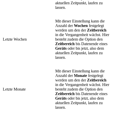
aktuellen Zeitpunkt, laufen zu
lassen.
Mit dieser Einstellung kann die
Anzahl der
Wochen
festgelegt
werden um den der
Zeitbereich
in die Vergangenheit wächst. Hier
Letzte Wochen
besteht zudem die Option den
Zeitbereich
bis Datenende eines
Geräts
oder bis jetzt, also dem
aktuellen Zeitpunkt, laufen zu
lassen.
Mit dieser Einstellung kann die
Anzahl der
Monate
festgelegt
werden um den der
Zeitbereich
in die Vergangenheit wächst. Hier
Letzte Monate
besteht zudem die Option den
Zeitbereich
bis Datenende eines
Geräts
oder bis jetzt, also dem
aktuellen Zeitpunkt, laufen zu
lassen.