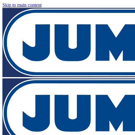
Skip to main content