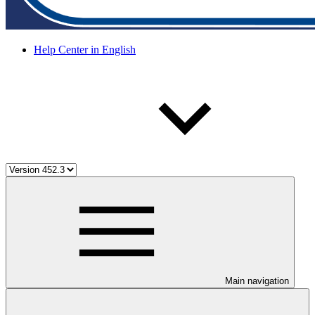
Help Center in English
Main navigation