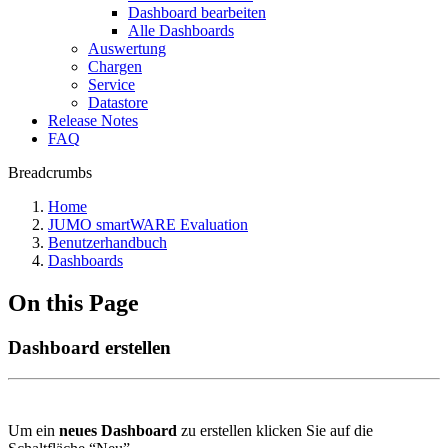
Dashboard bearbeiten
Alle Dashboards
Auswertung
Chargen
Service
Datastore
Release Notes
FAQ
Breadcrumbs
Home
JUMO smartWARE Evaluation
Benutzerhandbuch
Dashboards
On this Page
Dashboard erstellen
Um ein
neues Dashboard
zu erstellen klicken Sie auf die