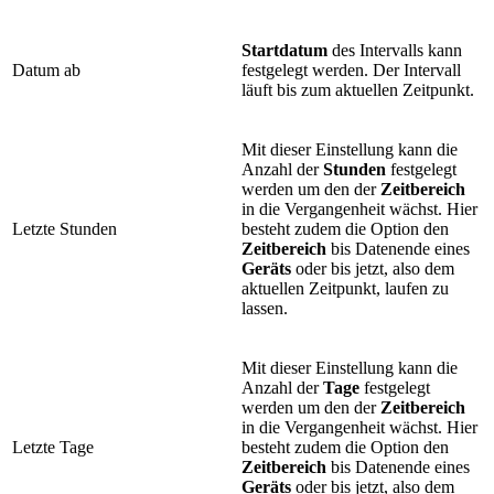
Startdatum
des Intervalls kann
Datum ab
festgelegt werden. Der Intervall
läuft bis zum aktuellen Zeitpunkt.
Mit dieser Einstellung kann die
Anzahl der
Stunden
festgelegt
werden um den der
Zeitbereich
in die Vergangenheit wächst. Hier
Letzte Stunden
besteht zudem die Option den
Zeitbereich
bis Datenende eines
Geräts
oder bis jetzt, also dem
aktuellen Zeitpunkt, laufen zu
lassen.
Mit dieser Einstellung kann die
Anzahl der
Tage
festgelegt
werden um den der
Zeitbereich
in die Vergangenheit wächst. Hier
Letzte Tage
besteht zudem die Option den
Zeitbereich
bis Datenende eines
Geräts
oder bis jetzt, also dem