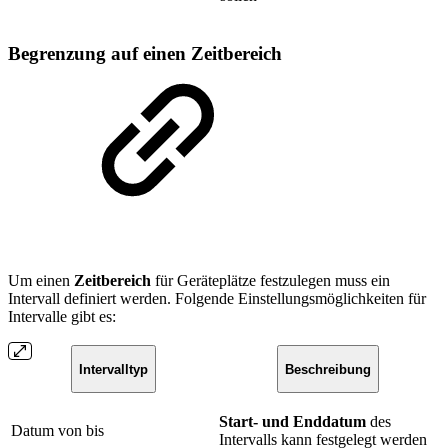
Begrenzung auf einen Zeitbereich
Um einen
Zeitbereich
für Geräteplätze festzulegen muss ein
Intervall definiert werden. Folgende Einstellungsmöglichkeiten für
Intervalle gibt es:
Intervalltyp
Beschreibung
Start- und Enddatum
des
Datum von bis
Intervalls kann festgelegt werden