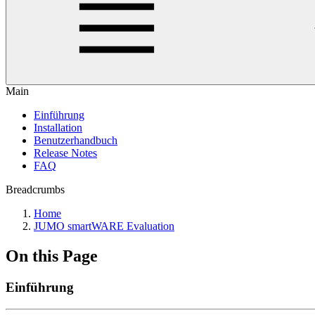
Main
Einführung
Installation
Benutzerhandbuch
Release Notes
FAQ
Breadcrumbs
Home
JUMO smartWARE Evaluation
On this Page
Einführung