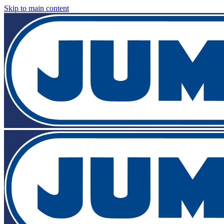
Skip to main content