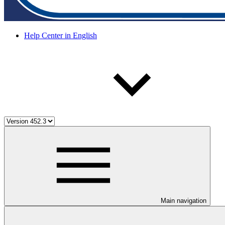
Help Center in English
Main navigation