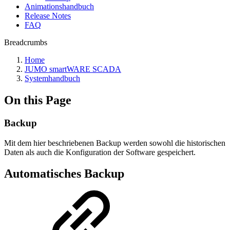
Animationshandbuch
Release Notes
FAQ
Breadcrumbs
Home
JUMO smartWARE SCADA
Systemhandbuch
On this Page
Backup
Mit dem hier beschriebenen Backup werden sowohl die historischen
Daten als auch die Konfiguration der Software gespeichert.
Automatisches Backup