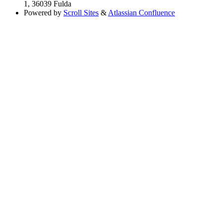
1, 36039 Fulda
Powered by
Scroll Sites
&
Atlassian Confluence