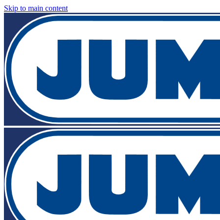
Skip to main content