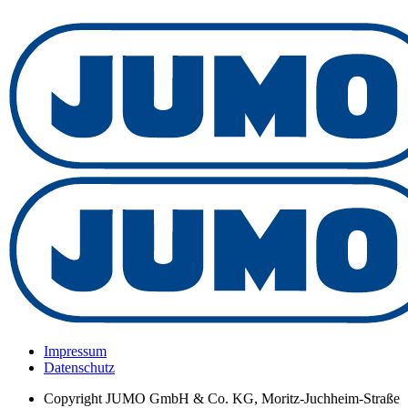
Impressum
Datenschutz
Copyright
JUMO GmbH & Co. KG, Moritz-Juchheim-Straße