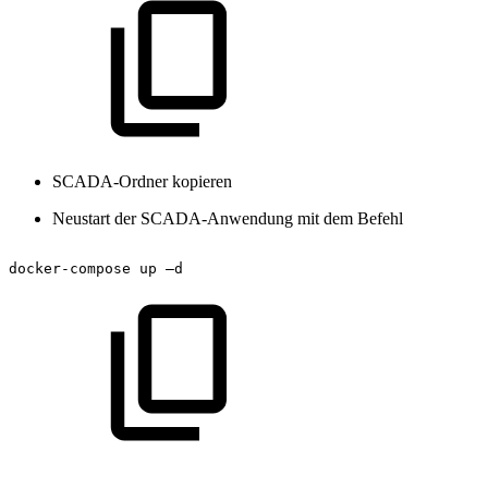
SCADA-Ordner kopieren
Neustart der SCADA-Anwendung mit dem Befehl
docker-compose
up
–d