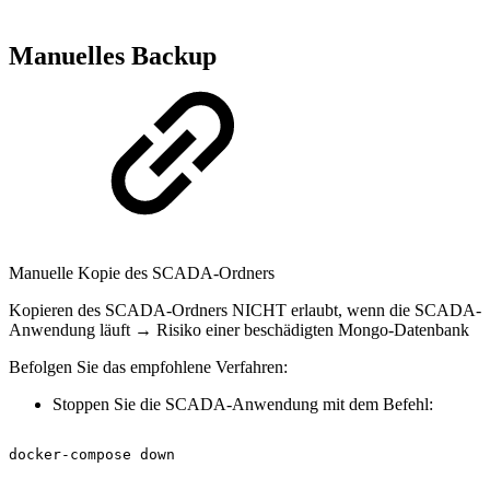
Manuelles Backup
Manuelle Kopie des SCADA-Ordners
Kopieren des SCADA-Ordners NICHT erlaubt, wenn die SCADA-
Anwendung läuft → Risiko einer beschädigten Mongo-Datenbank
Befolgen Sie das empfohlene Verfahren:
Stoppen Sie die SCADA-Anwendung mit dem Befehl:
docker-compose
down