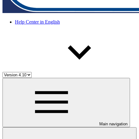
Help Center in English
Main navigation