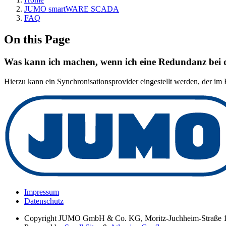
JUMO smartWARE SCADA
FAQ
On this Page
Was kann ich machen, wenn ich eine Redundanz bei d
Hierzu kann ein Synchronisationsprovider eingestellt werden, der im 
Impressum
Datenschutz
Copyright
JUMO GmbH & Co. KG, Moritz-Juchheim-Straße 1