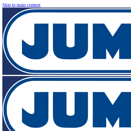
Skip to main content