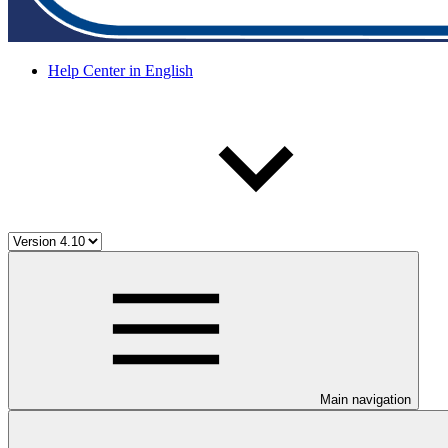
Help Center in English
Main navigation