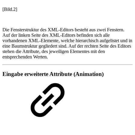
[Bild.2]
Die Fensterstruktur des XML-Editors besteht aus zwei Fenstern.
Auf der linken Seite des XML-Editors befinden sich alle
vorhandenen XML-Elemente, welche hierarchisch aufgelistet und in
eine Baumstruktur gegliedert sind. Auf der rechten Seite des Editors
stehen die Attribute, des jeweiligen Elementes mit den
entsprechenden Werten.
Eingabe erweiterte Attribute (Animation)