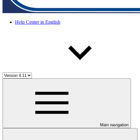
Help Center in English
Main navigation