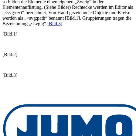
so bilden die Elemente einen eigenen „Zweig“ in der
Elementenauflistung. (Siehe Bilder) Rechtecke werden im Editor als
„<svg:rect“ bezeichnet. Von Hand gezeichnete Objekte und Kreise
werden als „<svg:path“ benannt [Bild.1]. Gruppierungen tragen die
Bezeichnung „<svg:g“
[Bild.3]
[Bild.1]
[Bild.2]
[Bild.3]