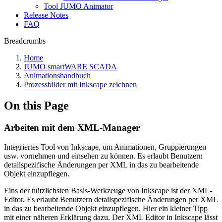
Tool JUMO Animator
Release Notes
FAQ
Breadcrumbs
Home
JUMO smartWARE SCADA
Animationshandbuch
Prozessbilder mit Inkscape zeichnen
On this Page
Arbeiten mit dem XML-Manager
Integriertes Tool von Inkscape, um Animationen, Gruppierungen
usw. vornehmen und einsehen zu können. Es erlaubt Benutzern
detailspezifische Änderungen per XML in das zu bearbeitende
Objekt einzupflegen.
Eins der nützlichsten Basis-Werkzeuge von Inkscape ist der XML-
Editor. Es erlaubt Benutzern detailspezifische Änderungen per XML
in das zu bearbeitende Objekt einzupflegen. Hier ein kleiner Tipp
mit einer näheren Erklärung dazu. Der XML Editor in Inkscape lässt