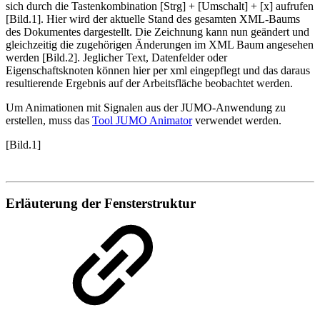
sich durch die Tastenkombination [Strg] + [Umschalt] + [x] aufrufen
[Bild.1]. Hier wird der aktuelle Stand des gesamten XML-Baums
des Dokumentes dargestellt. Die Zeichnung kann nun geändert und
gleichzeitig die zugehörigen Änderungen im XML Baum angesehen
werden [Bild.2]. Jeglicher Text, Datenfelder oder
Eigenschaftsknoten können hier per xml eingepflegt und das daraus
resultierende Ergebnis auf der Arbeitsfläche beobachtet werden.
Um Animationen mit Signalen aus der JUMO-Anwendung zu
erstellen, muss das
Tool JUMO Animator
verwendet werden.
[Bild.1]
Erläuterung der Fensterstruktur