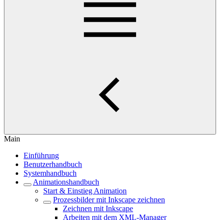
Main
Einführung
Benutzerhandbuch
Systemhandbuch
Animationshandbuch
Start & Einstieg Animation
Prozessbilder mit Inkscape zeichnen
Zeichnen mit Inkscape
Arbeiten mit dem XML-Manager