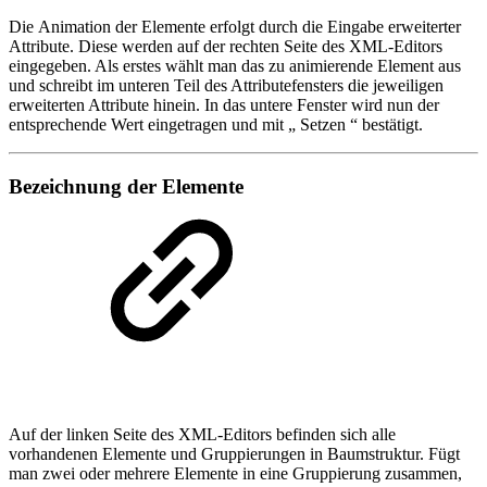
Die Animation der Elemente erfolgt durch die Eingabe erweiterter
Attribute. Diese werden auf der rechten Seite des XML-Editors
eingegeben. Als erstes wählt man das zu animierende Element aus
und schreibt im unteren Teil des Attributefensters die jeweiligen
erweiterten Attribute hinein. In das untere Fenster wird nun der
entsprechende Wert eingetragen und mit „ Setzen “ bestätigt.
Bezeichnung der Elemente
Auf der linken Seite des XML-Editors befinden sich alle
vorhandenen Elemente und Gruppierungen in Baumstruktur. Fügt
man zwei oder mehrere Elemente in eine Gruppierung zusammen,