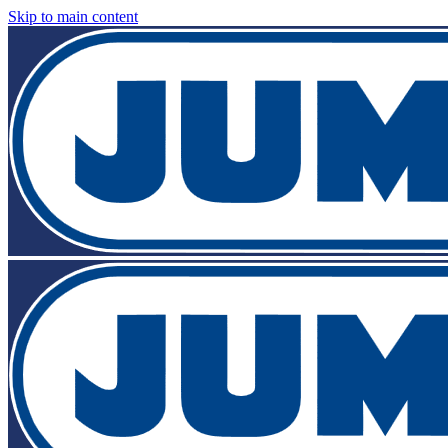
Skip to main content