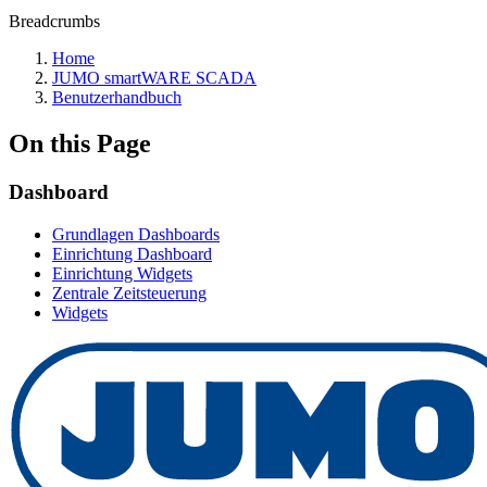
Breadcrumbs
Home
JUMO smartWARE SCADA
Benutzerhandbuch
On this Page
Dashboard
Grundlagen Dashboards
Einrichtung Dashboard
Einrichtung Widgets
Zentrale Zeitsteuerung
Widgets