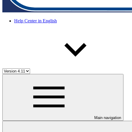
Help Center in English
Main navigation