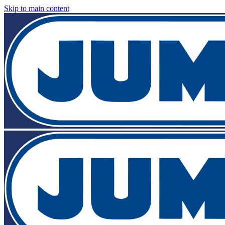
Skip to main content