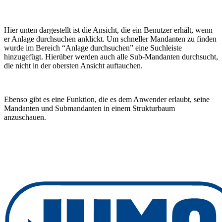
Hier unten dargestellt ist die Ansicht, die ein Benutzer erhält, wenn
er Anlage durchsuchen anklickt. Um schneller Mandanten zu finden
wurde im Bereich “Anlage durchsuchen” eine Suchleiste
hinzugefügt. Hierüber werden auch alle Sub-Mandanten durchsucht,
die nicht in der obersten Ansicht auftauchen.
Ebenso gibt es eine Funktion, die es dem Anwender erlaubt, seine
Mandanten und Submandanten in einem Strukturbaum
anzuschauen.