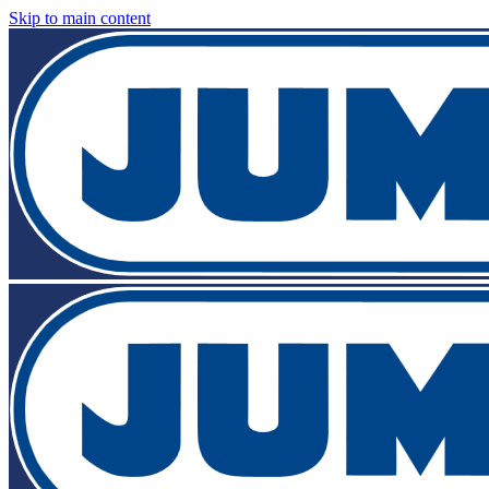
Skip to main content