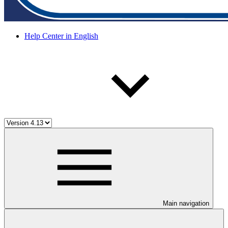
Help Center in English
Main navigation