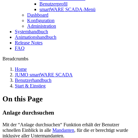
Benutzerprofil
smartWARE SCADA-Menü
Dashboard
Konfiguration
Administration
Systemhandbuch
Animationshandbuch
Release Notes
FAQ
Breadcrumbs
Home
JUMO smartWARE SCADA
Benutzerhandbuch
Start & Einstieg
On this Page
Anlage durchsuchen
Mit der “Anlage durchsuchen“ Funktion erhält der Benutzer
schnellen Einblick in alle
Mandanten
, für die er berechtigt wurde
inklusive aller Untermandanten.