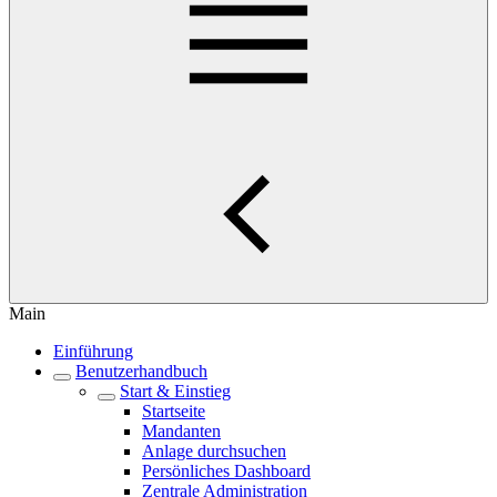
Main
Einführung
Benutzerhandbuch
Start & Einstieg
Startseite
Mandanten
Anlage durchsuchen
Persönliches Dashboard
Zentrale Administration