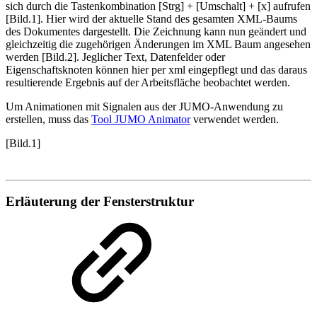
sich durch die Tastenkombination [Strg] + [Umschalt] + [x] aufrufen
[Bild.1]. Hier wird der aktuelle Stand des gesamten XML-Baums
des Dokumentes dargestellt. Die Zeichnung kann nun geändert und
gleichzeitig die zugehörigen Änderungen im XML Baum angesehen
werden [Bild.2]. Jeglicher Text, Datenfelder oder
Eigenschaftsknoten können hier per xml eingepflegt und das daraus
resultierende Ergebnis auf der Arbeitsfläche beobachtet werden.
Um Animationen mit Signalen aus der JUMO-Anwendung zu
erstellen, muss das
Tool JUMO Animator
verwendet werden.
[Bild.1]
Erläuterung der Fensterstruktur