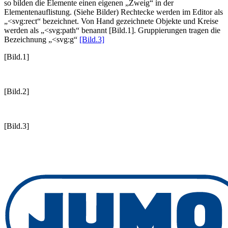
so bilden die Elemente einen eigenen „Zweig“ in der
Elementenauflistung. (Siehe Bilder) Rechtecke werden im Editor als
„<svg:rect“ bezeichnet. Von Hand gezeichnete Objekte und Kreise
werden als „<svg:path“ benannt [Bild.1]. Gruppierungen tragen die
Bezeichnung „<svg:g“
[Bild.3]
[Bild.1]
[Bild.2]
[Bild.3]