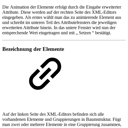
Die Animation der Elemente erfolgt durch die Eingabe erweiterter
Attribute. Diese werden auf der rechten Seite des XML-Editors
eingegeben. Als erstes wählt man das zu animierende Element aus
und schreibt im unteren Teil des Attributefensters die jeweiligen
erweiterten Attribute hinein. In das untere Fenster wird nun der
entsprechende Wert eingetragen und mit „ Setzen “ bestätigt.
Bezeichnung der Elemente
Auf der linken Seite des XML-Editors befinden sich alle
vorhandenen Elemente und Gruppierungen in Baumstruktur. Fügt
man zwei oder mehrere Elemente in eine Gruppierung zusammen,