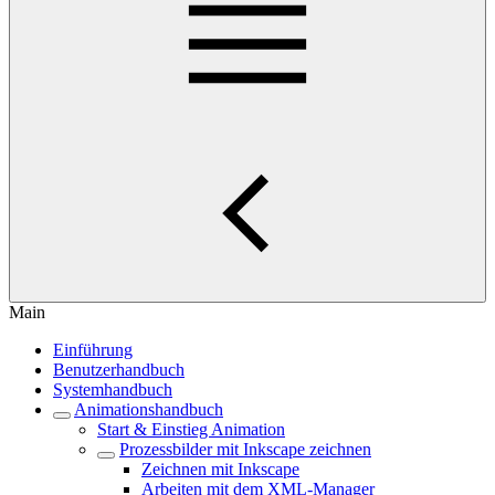
Main
Einführung
Benutzerhandbuch
Systemhandbuch
Animationshandbuch
Start & Einstieg Animation
Prozessbilder mit Inkscape zeichnen
Zeichnen mit Inkscape
Arbeiten mit dem XML-Manager