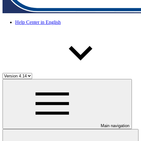
Help Center in English
Main navigation