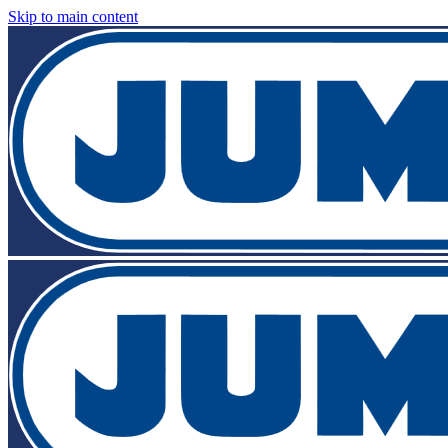
Skip to main content