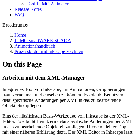
Tool JUMO Animator
Release Notes
FAQ
Breadcrumbs
Home
JUMO smartWARE SCADA
Animationshandbuch
Prozessbilder mit Inkscape zeichnen
On this Page
Arbeiten mit dem XML-Manager
Integriertes Tool von Inkscape, um Animationen, Gruppierungen
usw. vornehmen und einsehen zu können. Es erlaubt Benutzern
detailspezifische Änderungen per XML in das zu bearbeitende
Objekt einzupflegen.
Eins der nützlichsten Basis-Werkzeuge von Inkscape ist der XML-
Editor. Es erlaubt Benutzern detailspezifische Änderungen per XML
in das zu bearbeitende Objekt einzupflegen. Hier ein kleiner Tipp
mit einer näheren Erklärung dazu. Der XML Editor in Inkscape lässt