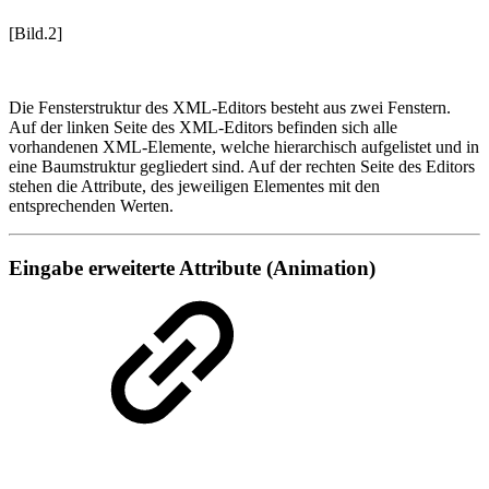
[Bild.2]
Die Fensterstruktur des XML-Editors besteht aus zwei Fenstern.
Auf der linken Seite des XML-Editors befinden sich alle
vorhandenen XML-Elemente, welche hierarchisch aufgelistet und in
eine Baumstruktur gegliedert sind. Auf der rechten Seite des Editors
stehen die Attribute, des jeweiligen Elementes mit den
entsprechenden Werten.
Eingabe erweiterte Attribute (Animation)