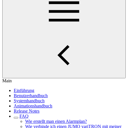
Main
Einführung
Benutzerhandbuch
Systemhandbuch
Animationshandbuch
Release Notes
FAQ
Wie erstellt man einen Alarmplan?
Wie verbinde ich einen JUMO variTRON mit meiner