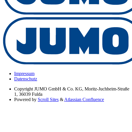
Impressum
Datenschutz
Copyright
JUMO GmbH & Co. KG, Moritz-Juchheim-Straße
1, 36039 Fulda
Powered by
Scroll Sites
&
Atlassian Confluence