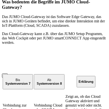
Was bedeuten die Begriffe im JUMO Cloud-
Gateway?
Das JUMO Cloud-Gateway ist das Software Edge Gateway, das
sich in JUMO Geräten befindet, um eine direkte Interaktion mit der
IoT-Plattform (Cloud, SCADA) zuzulassen.
Das Cloud-Gateway kann z.B. über das JUMO Setup Programm,
das Web Cockpit oder per JUMO smartCONNECT App eingestellt
werden.
Bis
Ab
Erklärung
Systemversion 7
Systemversion 8
Zeigt an, ob das Cloud
Gateway aktiviert und
Verbindung zur
Verbindung Cloud
genutzt wird oder nicht.