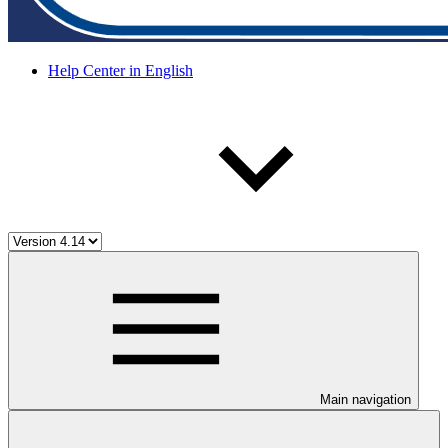
Help Center in English
Main navigation