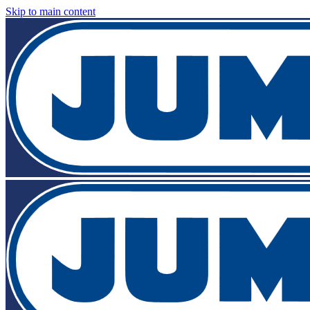
Skip to main content