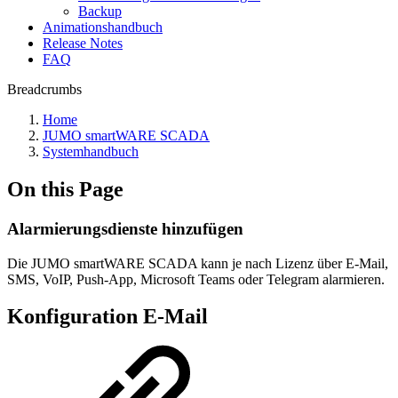
Backup
Animationshandbuch
Release Notes
FAQ
Breadcrumbs
Home
JUMO smartWARE SCADA
Systemhandbuch
On this Page
Alarmierungsdienste hinzufügen
Die JUMO smartWARE SCADA kann je nach Lizenz über E-Mail,
SMS, VoIP, Push-App, Microsoft Teams oder Telegram alarmieren.
Konfiguration E-Mail