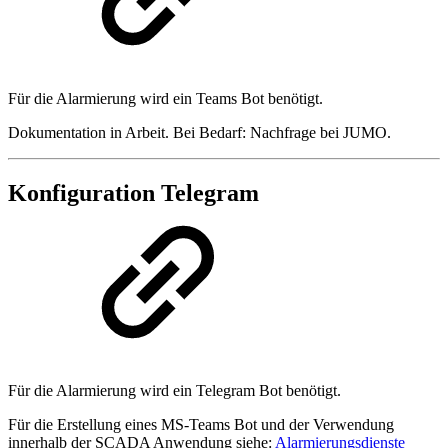
Für die Alarmierung wird ein Teams Bot benötigt.
Dokumentation in Arbeit. Bei Bedarf: Nachfrage bei JUMO.
Konfiguration Telegram
Für die Alarmierung wird ein Telegram Bot benötigt.
Für die Erstellung eines MS-Teams Bot und der Verwendung
innerhalb der SCADA Anwendung siehe:
Alarmierungsdienste