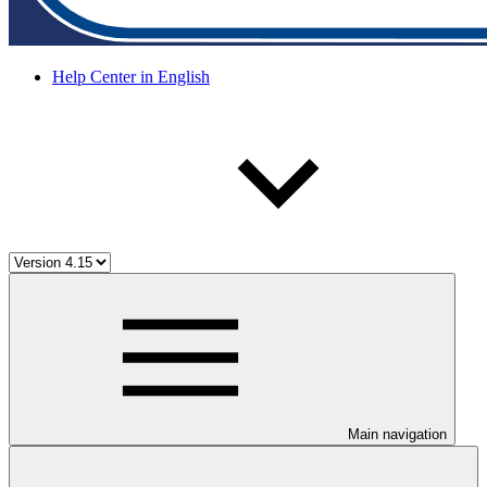
Help Center in English
Main navigation