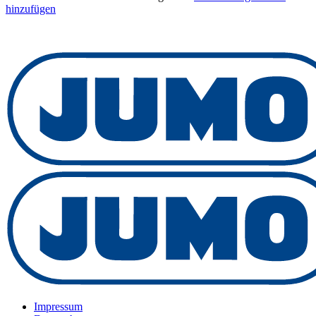
hinzufügen
Impressum