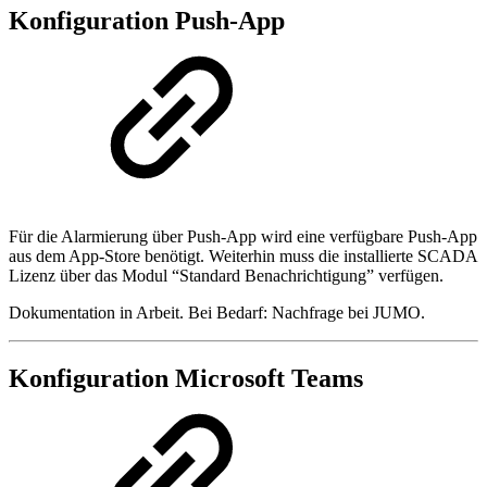
Konfiguration Push-App
Für die Alarmierung über Push-App wird eine verfügbare Push-App
aus dem App-Store benötigt. Weiterhin muss die installierte SCADA
Lizenz über das Modul “Standard Benachrichtigung” verfügen.
Dokumentation in Arbeit. Bei Bedarf: Nachfrage bei JUMO.
Konfiguration Microsoft Teams