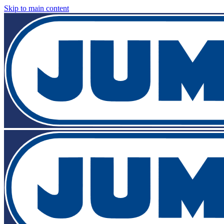
Skip to main content