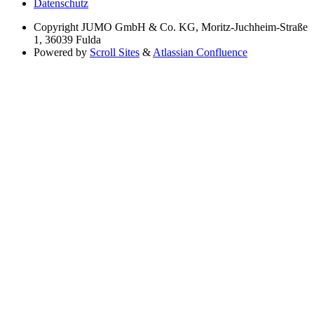
Datenschutz
Copyright
JUMO GmbH & Co. KG, Moritz-Juchheim-Straße
1, 36039 Fulda
Powered by
Scroll Sites
&
Atlassian Confluence