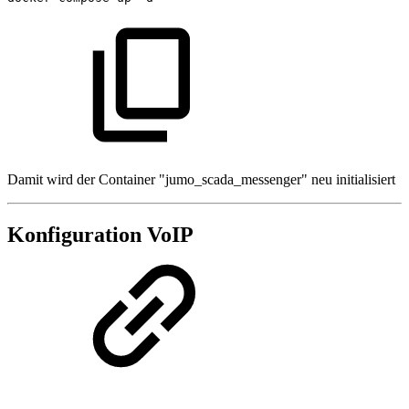
Damit wird der Container "jumo_scada_messenger" neu initialisiert
Konfiguration VoIP