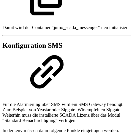
Damit wird der Container "jumo_scada_messenger" neu initialisiert
Konfiguration SMS
Für die Alarmierung über SMS wird ein SMS Gateway benötigt.
Zum Beispiel von Yeastar oder Sipgate. Wir empfehlen Sipgate.
Weiterhin muss die installierte SCADA Lizenz über das Modul
“Standard Benachrichtigung” verfügen.
In der .env müssen dann folgende Punkte eingetragen werden: