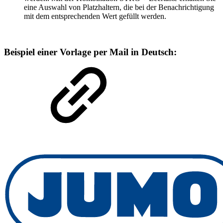
eine Auswahl von Platzhaltern, die bei der Benachrichtigung
mit dem entsprechenden Wert gefüllt werden.
Beispiel einer Vorlage per Mail in Deutsch: