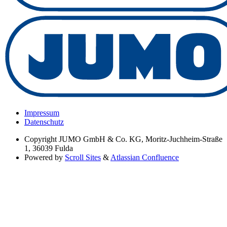
Impressum
Datenschutz
Copyright
JUMO GmbH & Co. KG, Moritz-Juchheim-Straße
1, 36039 Fulda
Powered by
Scroll Sites
&
Atlassian Confluence