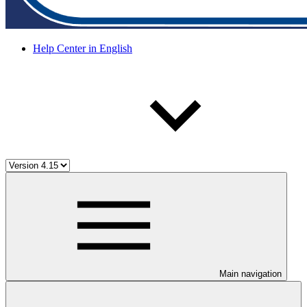
Help Center in English
Main navigation