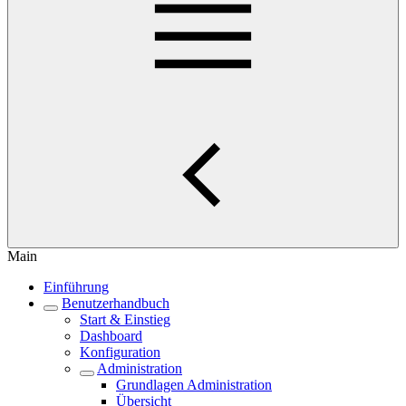
Main
Einführung
Benutzerhandbuch
Start & Einstieg
Dashboard
Konfiguration
Administration
Grundlagen Administration
Übersicht