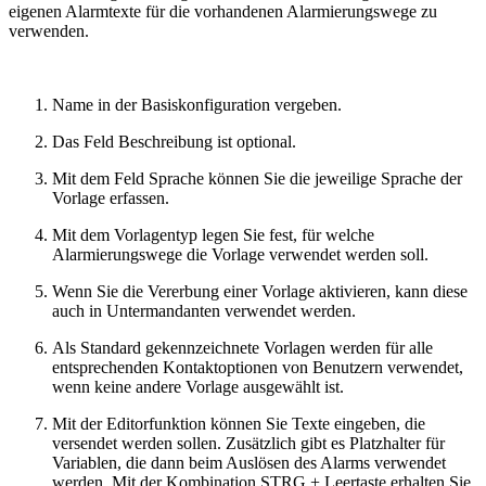
eigenen Alarmtexte für die vorhandenen Alarmierungswege zu
verwenden.
Name in der Basiskonfiguration vergeben.
Das Feld Beschreibung ist optional.
Mit dem Feld Sprache können Sie die jeweilige Sprache der
Vorlage erfassen.
Mit dem Vorlagentyp legen Sie fest, für welche
Alarmierungswege die Vorlage verwendet werden soll.
Wenn Sie die Vererbung einer Vorlage aktivieren, kann diese
auch in Untermandanten verwendet werden.
Als Standard gekennzeichnete Vorlagen werden für alle
entsprechenden Kontaktoptionen von Benutzern verwendet,
wenn keine andere Vorlage ausgewählt ist.
Mit der Editorfunktion können Sie Texte eingeben, die
versendet werden sollen. Zusätzlich gibt es Platzhalter für
Variablen, die dann beim Auslösen des Alarms verwendet
werden. Mit der Kombination STRG + Leertaste erhalten Sie