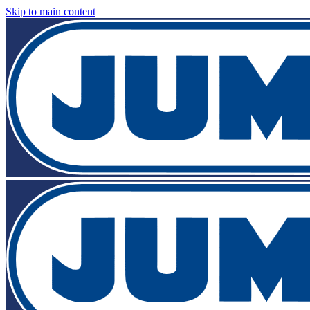
Skip to main content