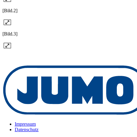
[Bild.2]
[Bild.3]
Impressum
Datenschutz