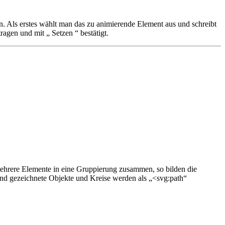
n. Als erstes wählt man das zu animierende Element aus und schreibt
ragen und mit „ Setzen “ bestätigt.
ehrere Elemente in eine Gruppierung zusammen, so bilden die
and gezeichnete Objekte und Kreise werden als „<svg:path“