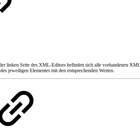
der linken Seite des XML-Editors befinden sich alle vorhandenen XML-
te, des jeweiligen Elementes mit den entsprechenden Werten.