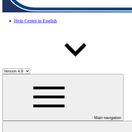
Help Center in English
Main navigation