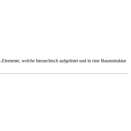
Elemente, welche hierarchisch aufgelistet und in eine Baumstruktur