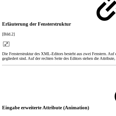
Erläuterung der Fensterstruktur
[Bild.2]
Die Fensterstruktur des XML-Editors besteht aus zwei Fenstern. Auf 
gegliedert sind. Auf der rechten Seite des Editors stehen die Attribu
Eingabe erweiterte Attribute (Animation)