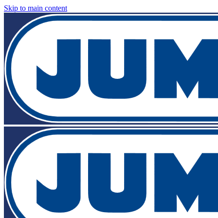
Skip to main content