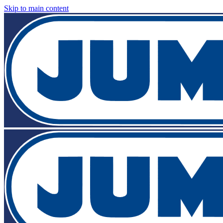
Skip to main content