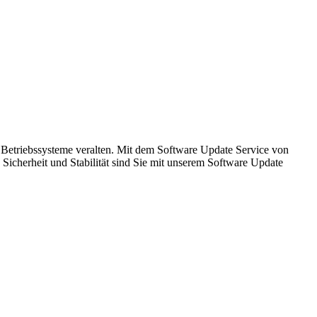
h, Betriebssysteme veralten. Mit dem Software Update Service von
icherheit und Stabilität sind Sie mit unserem Software Update