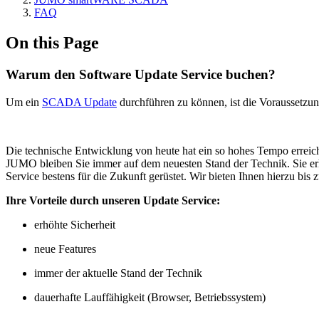
FAQ
On this Page
Warum den Software Update Service buchen?
Um ein
SCADA Update
durchführen zu können, ist die Voraussetzun
Die technische Entwicklung von heute hat ein so hohes Tempo erreicht
JUMO bleiben Sie immer auf dem neuesten Stand der Technik. Sie erh
Service bestens für die Zukunft gerüstet. Wir bieten Ihnen hierzu bis
Ihre Vorteile durch unseren Update Service:
erhöhte Sicherheit
neue Features
immer der aktuelle Stand der Technik
dauerhafte Lauffähigkeit (Browser, Betriebssystem)