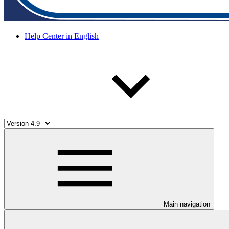
Help Center in English
Main navigation