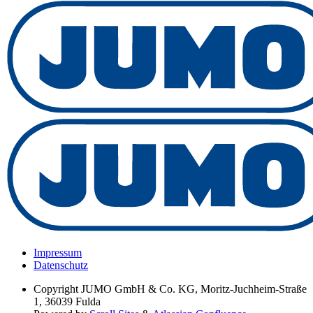
Impressum
Datenschutz
Copyright
JUMO GmbH & Co. KG, Moritz-Juchheim-Straße
1, 36039 Fulda