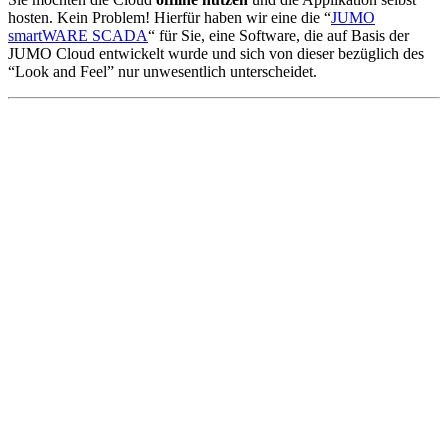
hosten. Kein Problem! Hierfür haben wir eine die “
JUMO
smartWARE SCADA
“ für Sie, eine Software, die auf Basis der
JUMO Cloud entwickelt wurde und sich von dieser bezüglich des
“Look and Feel” nur unwesentlich unterscheidet.