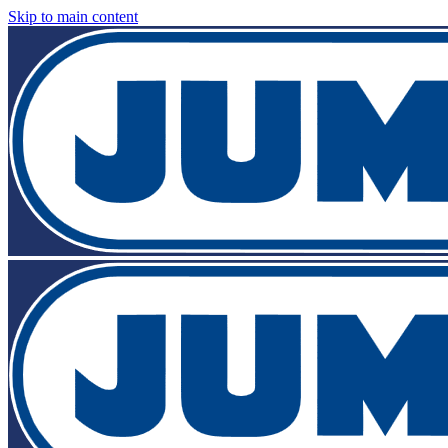
Skip to main content