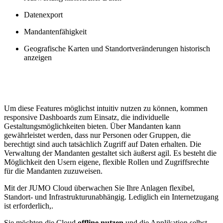
Datenexport
Mandantenfähigkeit
Geografische Karten und Standortveränderungen historisch
anzeigen
Um diese Features möglichst intuitiv nutzen zu können, kommen
responsive Dashboards zum Einsatz, die individuelle
Gestaltungsmöglichkeiten bieten. Über Mandanten kann
gewährleistet werden, dass nur Personen oder Gruppen, die
berechtigt sind auch tatsächlich Zugriff auf Daten erhalten. Die
Verwaltung der Mandanten gestaltet sich äußerst agil. Es besteht die
Möglichkeit den Usern eigene, flexible Rollen und Zugriffsrechte
für die Mandanten zuzuweisen.
Mit der JUMO Cloud überwachen Sie Ihre Anlagen flexibel,
Standort- und Infrastrukturunabhängig. Lediglich ein Internetzugang
ist erforderlich,.
Sie möchten die Cloud
offline nutzen
und die Applikation selbst