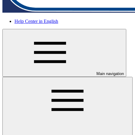
Help Center in English
Main navigation