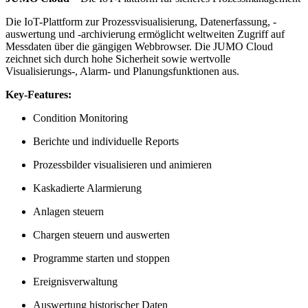
Die IoT-Plattform zur Prozessvisualisierung, Datenerfassung, -
auswertung und -archivierung ermöglicht weltweiten Zugriff auf
Messdaten über die gängigen Webbrowser. Die JUMO Cloud
zeichnet sich durch hohe Sicherheit sowie wertvolle
Visualisierungs-, Alarm- und Planungsfunktionen aus.
Key-Features:
Condition Monitoring
Berichte und individuelle Reports
Prozessbilder visualisieren und animieren
Kaskadierte Alarmierung
Anlagen steuern
Chargen steuern und auswerten
Programme starten und stoppen
Ereignisverwaltung
Auswertung historischer Daten