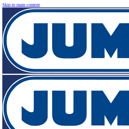
Skip to main content