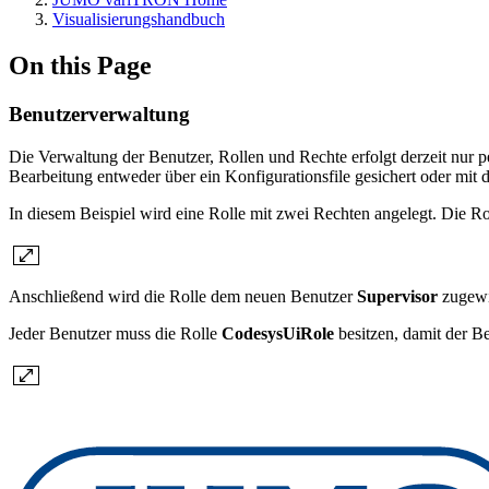
Visualisierungshandbuch
On this Page
Benutzerverwaltung
Die Verwaltung der Benutzer, Rollen und Rechte erfolgt derzeit nur 
Bearbeitung entweder über ein Konfigurationsfile gesichert oder m
In diesem Beispiel wird eine Rolle mit zwei Rechten angelegt. Die R
Anschließend wird die Rolle dem neuen Benutzer
Supervisor
zugewi
Jeder Benutzer muss die Rolle
CodesysUiRole
besitzen, damit der 