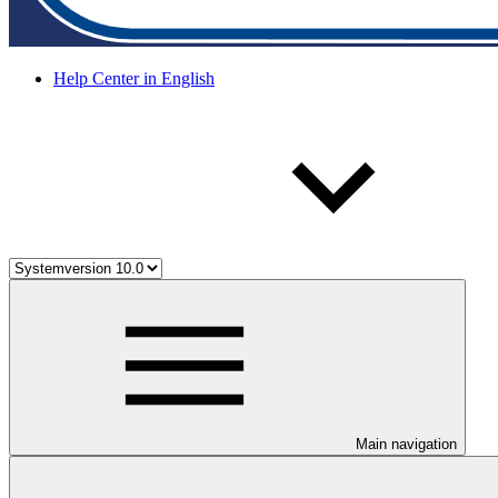
Help Center in English
Main navigation