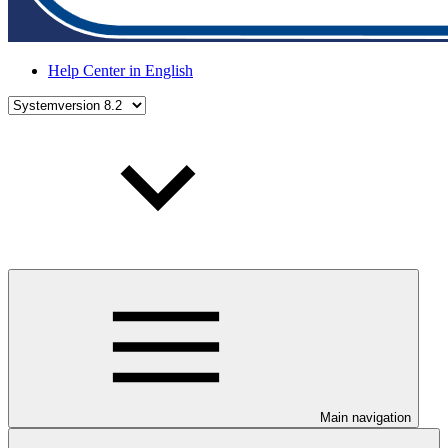
Help Center in English
Main navigation