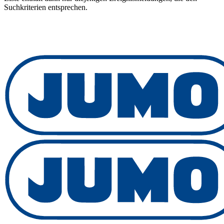
Suchkriterien entsprechen.