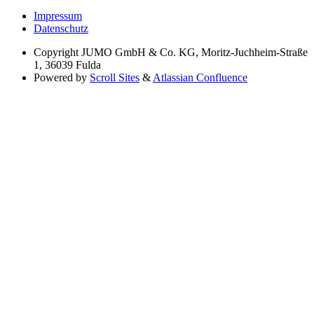
Impressum
Datenschutz
Copyright
JUMO GmbH & Co. KG, Moritz-Juchheim-Straße
1, 36039 Fulda
Powered by
Scroll Sites
&
Atlassian Confluence