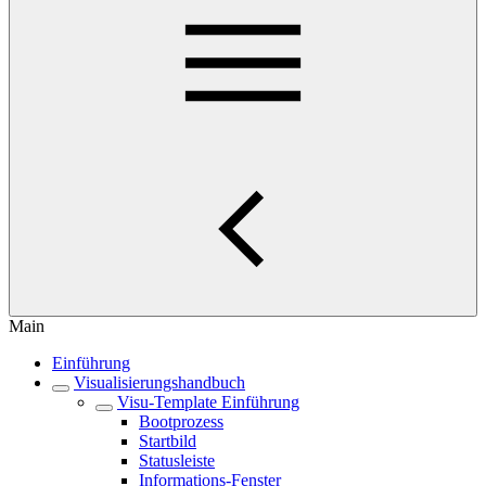
Main
Einführung
Visualisierungshandbuch
Visu-Template Einführung
Bootprozess
Startbild
Statusleiste
Informations-Fenster