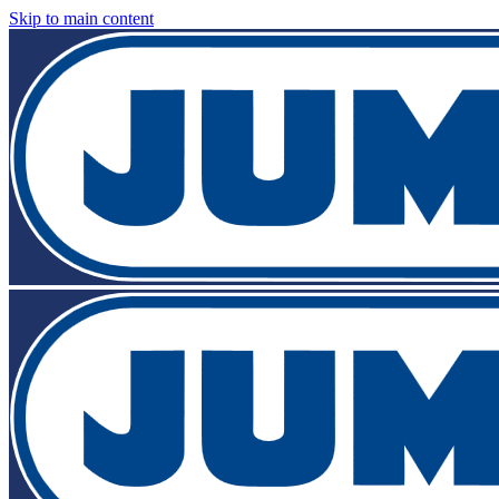
Skip to main content