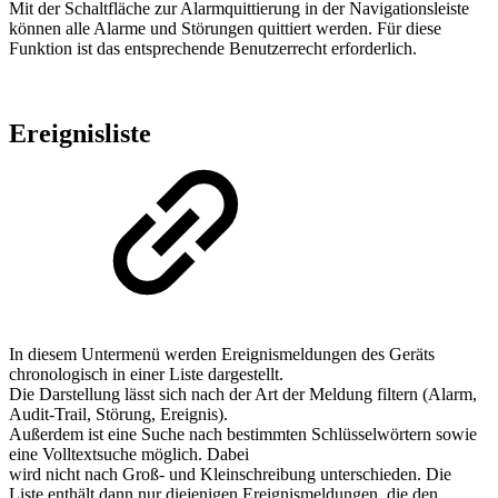
Mit der Schaltfläche zur Alarmquittierung in der Navigationsleiste
können alle Alarme und Störungen quittiert werden. Für diese
Funktion ist das entsprechende Benutzerrecht erforderlich.
Ereignisliste
In diesem Untermenü werden Ereignismeldungen des Geräts
chronologisch in einer Liste dargestellt.
Die Darstellung lässt sich nach der Art der Meldung filtern (Alarm,
Audit-Trail, Störung, Ereignis).
Außerdem ist eine Suche nach bestimmten Schlüsselwörtern sowie
eine Volltextsuche möglich. Dabei
wird nicht nach Groß- und Kleinschreibung unterschieden. Die
Liste enthält dann nur diejenigen Ereignismeldungen, die den