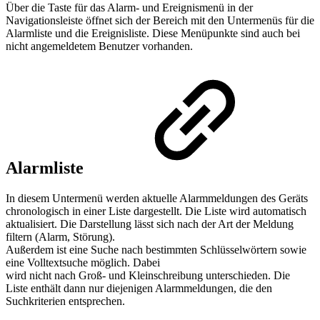
Über die Taste für das Alarm- und Ereignismenü in der
Navigationsleiste öffnet sich der Bereich mit den Untermenüs für die
Alarmliste und die Ereignisliste. Diese Menüpunkte sind auch bei
nicht angemeldetem Benutzer vorhanden.
Alarmliste
In diesem Untermenü werden aktuelle Alarmmeldungen des Geräts
chronologisch in einer Liste dargestellt. Die Liste wird automatisch
aktualisiert. Die Darstellung lässt sich nach der Art der Meldung
filtern (Alarm, Störung).
Außerdem ist eine Suche nach bestimmten Schlüsselwörtern sowie
eine Volltextsuche möglich. Dabei
wird nicht nach Groß- und Kleinschreibung unterschieden. Die
Liste enthält dann nur diejenigen Alarmmeldungen, die den
Suchkriterien entsprechen.