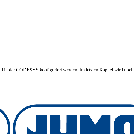
nd in der CODESYS konfiguriert werden. Im letzten Kapitel wird noc