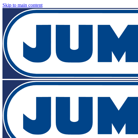
Skip to main content