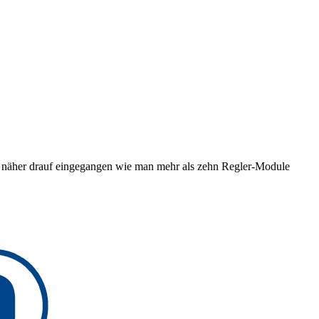
h näher drauf eingegangen wie man mehr als zehn Regler-Module