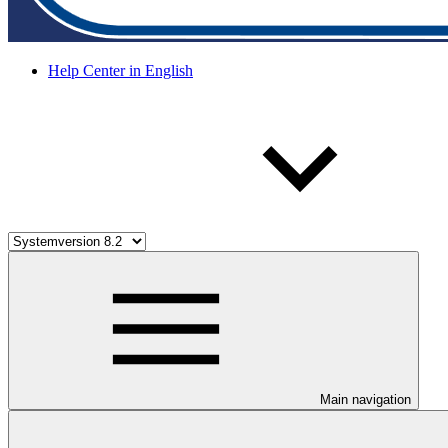
Help Center in English
Main navigation