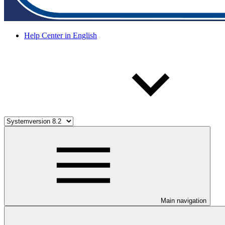
Help Center in English
Main navigation