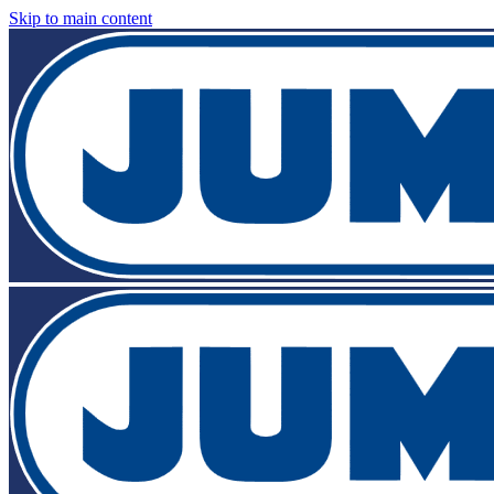
Skip to main content