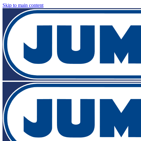
Skip to main content