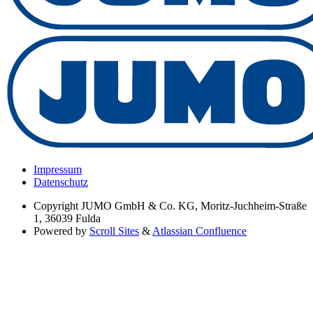
Impressum
Datenschutz
Copyright
JUMO GmbH & Co. KG, Moritz-Juchheim-Straße
1, 36039 Fulda
Powered by
Scroll Sites
&
Atlassian Confluence