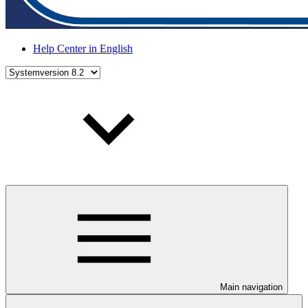
Help Center in English
Main navigation