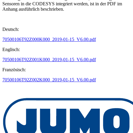
Sensoren in die CODESYS integriert werden, ist in der PDF im
Anhang ausführlich beschrieben.
Deutsch:
70500106T92Z000K000_2019-01-15_V6.00.pdf
Englisch:
70500106T92Z001K000_2019-01-15_V6.00.pdf
Französisch:
70500106T92Z002K000_2019-01-15_V6.00.pdf