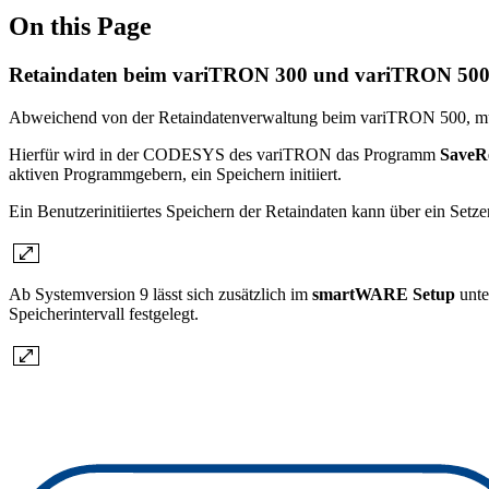
On this Page
Retaindaten beim variTRON 300 und variTRON 500
Abweichend von der Retaindatenverwaltung beim variTRON 500, mus
Hierfür wird in der CODESYS des variTRON das Programm
SaveR
aktiven Programmgebern, ein Speichern initiiert.
Ein Benutzerinitiiertes Speichern der Retaindaten kann über ein Setz
Ab Systemversion 9 lässt sich zusätzlich im
smartWARE Setup
unte
Speicherintervall festgelegt.