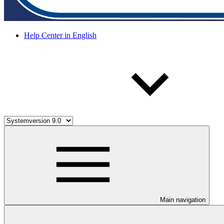
Help Center in English
Main navigation