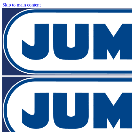
Skip to main content