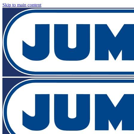
Skip to main content