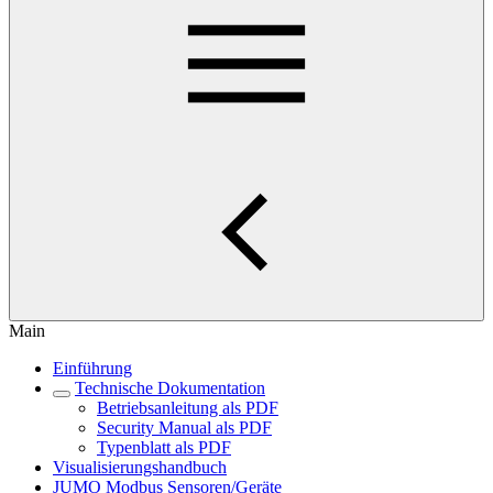
Main
Einführung
Technische Dokumentation
Betriebsanleitung als PDF
Security Manual als PDF
Typenblatt als PDF
Visualisierungshandbuch
JUMO Modbus Sensoren/Geräte