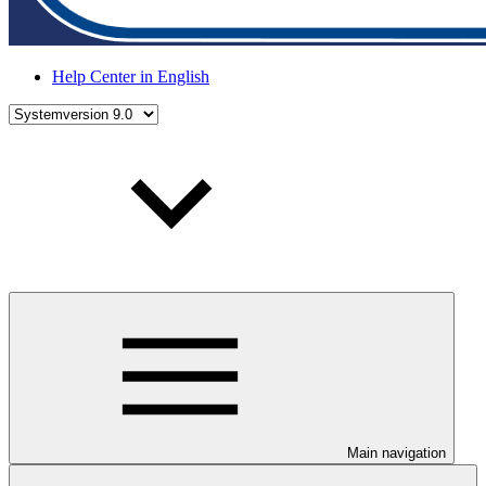
Help Center in English
Main navigation