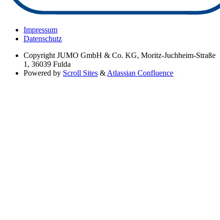
Impressum
Datenschutz
Copyright
JUMO GmbH & Co. KG, Moritz-Juchheim-Straße
1, 36039 Fulda
Powered by
Scroll Sites
&
Atlassian Confluence