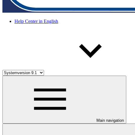
Help Center in English
Main navigation