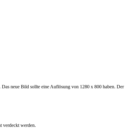
. Das neue Bild sollte eine Auflösung von 1280 x 800 haben. Der
ht verdeckt werden.