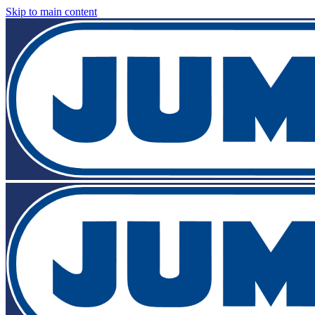
Skip to main content