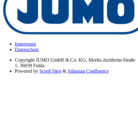
Impressum
Datenschutz
Copyright
JUMO GmbH & Co. KG, Moritz-Juchheim-Straße
1, 36039 Fulda
Powered by
Scroll Sites
&
Atlassian Confluence