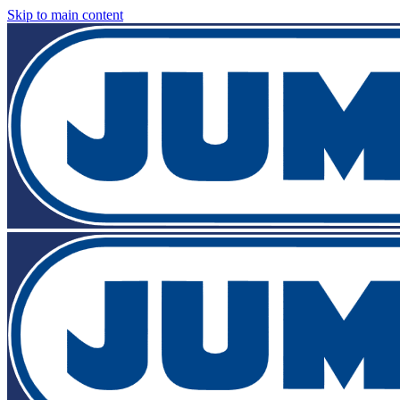
Skip to main content