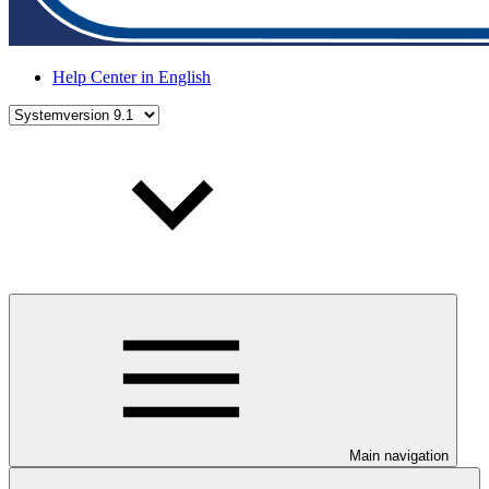
Help Center in English
Main navigation