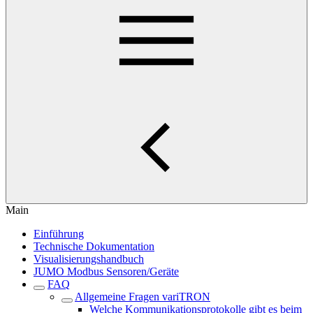
Main
Einführung
Technische Dokumentation
Visualisierungshandbuch
JUMO Modbus Sensoren/Geräte
FAQ
Allgemeine Fragen variTRON
Welche Kommunikationsprotokolle gibt es beim