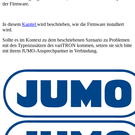
der Firmware.
In diesem
Kapitel
wird beschrieben, wie die Firmware installiert
wird.
Sollte es im Kontext zu dem beschriebenen Szenario zu Problemen
mit den Typenzusätzen des variTRON kommen, setzen sie sich bitte
mit ihrem JUMO-Ansprechpartner in Verbindung.