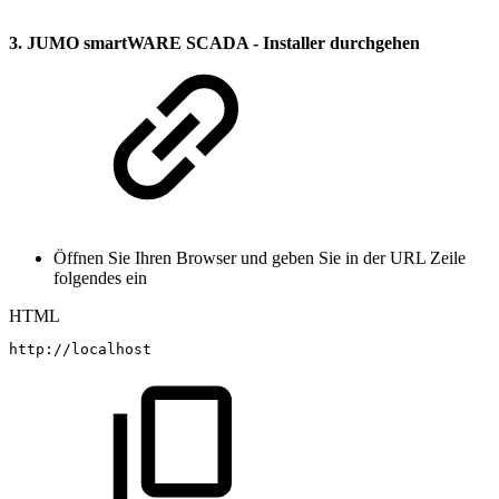
3. JUMO smartWARE SCADA - Installer durchgehen
Öffnen Sie Ihren Browser und geben Sie in der URL Zeile
folgendes ein
HTML
http://localhost