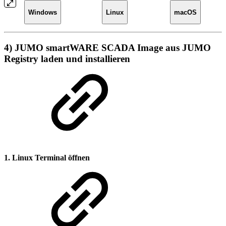
Windows
Linux
macOS
4) JUMO smartWARE SCADA Image aus JUMO
Registry laden und installieren
1. Linux Terminal öffnen