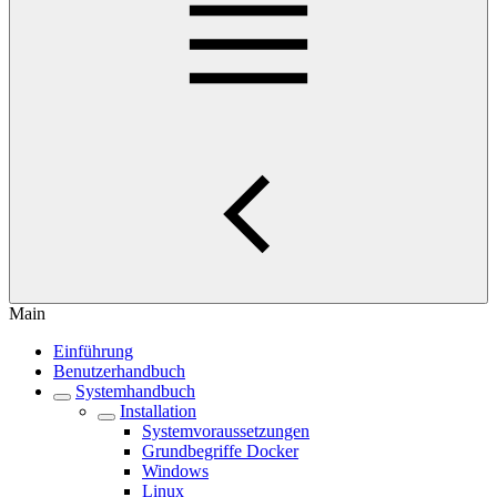
Main
Einführung
Benutzerhandbuch
Systemhandbuch
Installation
Systemvoraussetzungen
Grundbegriffe Docker
Windows
Linux