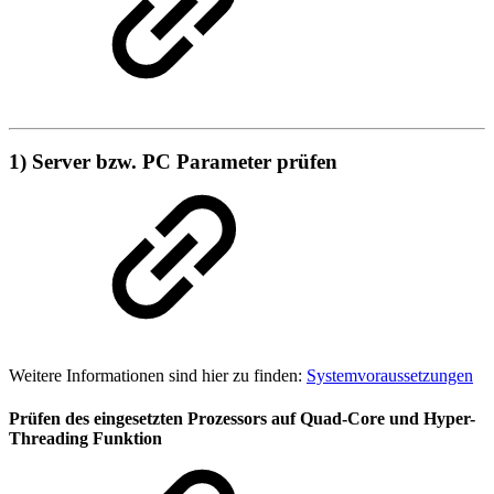
1) Server bzw. PC Parameter prüfen
Weitere Informationen sind hier zu finden:
Systemvoraussetzungen
Prüfen des eingesetzten Prozessors auf Quad-Core und Hyper-
Threading Funktion