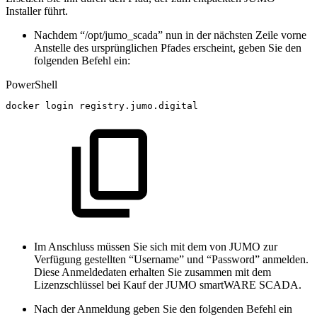
Installer führt.
Nachdem “/opt/jumo_scada” nun in der nächsten Zeile vorne
Anstelle des ursprünglichen Pfades erscheint, geben Sie den
folgenden Befehl ein:
PowerShell
docker
login
registry
.
jumo
.
digital
Im Anschluss müssen Sie sich mit dem von JUMO zur
Verfügung gestellten “Username” und “Password” anmelden.
Diese Anmeldedaten erhalten Sie zusammen mit dem
Lizenzschlüssel bei Kauf der JUMO smartWARE SCADA.
Nach der Anmeldung geben Sie den folgenden Befehl ein