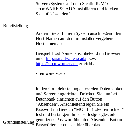
Servers/Systems auf dem Sie die JUMO
smartWARE SCADA installieren und klicken
Sie auf “absenden”.
Bereitstellung
Ändern Sie auf ihrem System anschließend den
Host-Namen auf den im Installer vergebenen
Hostnamen ab.
Beispiel Host-Name, anschließend im Browser
unter
http://smartware-scada
bzw.
https://smartware-scada
erreichbar
smartware-scada
In den Grundeinstellungen werden Datenbanken
und Server eingerichtet. Drücken Sie nun bei
Datenbank einrichten auf den Button
"Absenden". Anschließend legen Sie ein
Passwort im Bereich “MQTT Broker einrichten”
fest und bestätigen Ihr selbst festgelegtes oder
generiertes Passwort über den Absenden Button.
Grundeinstellung
Passwörter lassen sich hier über das