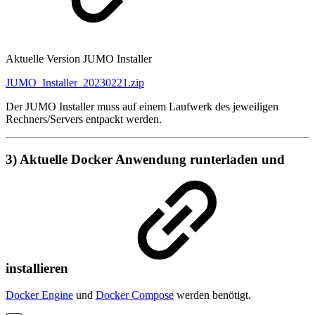
Aktuelle Version JUMO Installer
JUMO_Installer_20230221.zip
Der JUMO Installer muss auf einem Laufwerk des jeweiligen
Rechners/Servers entpackt werden.
3) Aktuelle Docker Anwendung runterladen und
installieren
Docker Engine
und
Docker Compose
werden benötigt.