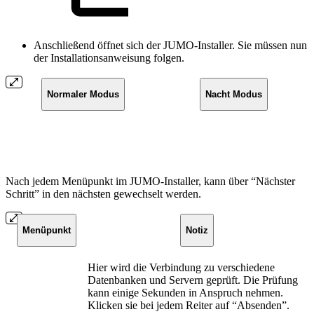
Anschließend öffnet sich der JUMO-Installer. Sie müssen nun
der Installationsanweisung folgen.
Normaler Modus
Nacht Modus
Nach jedem Menüpunkt im JUMO-Installer, kann über “Nächster
Schritt” in den nächsten gewechselt werden.
Menüpunkt
Notiz
Hier wird die Verbindung zu verschiedene
Datenbanken und Servern geprüft. Die Prüfung
kann einige Sekunden in Anspruch nehmen.
Klicken sie bei jedem Reiter auf “Absenden”.