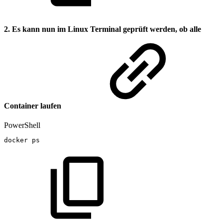
2. Es kann nun im Linux Terminal geprüft werden, ob alle
Container laufen
PowerShell
docker
ps