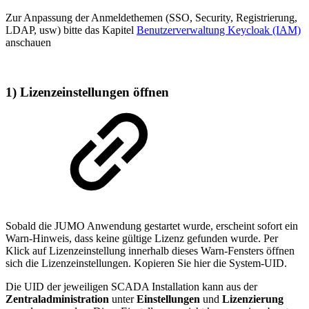
Zur Anpassung der Anmeldethemen (SSO, Security, Registrierung,
LDAP, usw) bitte das Kapitel
Benutzerverwaltung Keycloak (IAM)
anschauen
1) Lizenzeinstellungen öffnen
Sobald die JUMO Anwendung gestartet wurde, erscheint sofort ein
Warn-Hinweis, dass keine gültige Lizenz gefunden wurde. Per
Klick auf Lizenzeinstellung innerhalb dieses Warn-Fensters öffnen
sich die Lizenzeinstellungen. Kopieren Sie hier die System-UID.
Die UID der jeweiligen SCADA Installation kann aus der
Zentraladministration
unter
Einstellungen
und
Lizenzierung