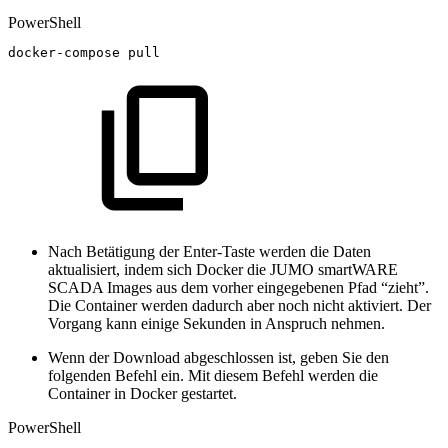
PowerShell
docker-compose
pull
Nach Betätigung der Enter-Taste werden die Daten
aktualisiert, indem sich Docker die JUMO smartWARE
SCADA Images aus dem vorher eingegebenen Pfad “zieht”.
Die Container werden dadurch aber noch nicht aktiviert. Der
Vorgang kann einige Sekunden in Anspruch nehmen.
Wenn der Download abgeschlossen ist, geben Sie den
folgenden Befehl ein. Mit diesem Befehl werden die
Container in Docker gestartet.
PowerShell