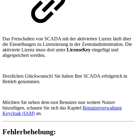
Das Freischalten von SCADA mit der aktivierten Lizenz läuft über
die Einstellungen zu Lizenzierung in der Zentraladministration. Die
aktivierte Lizenz muss dort unter
LicenseKey
eingefügt und
abgespeichert werden.
Herzlichen Glückwunsch! Sie haben Ihre SCADA erfolgreich in
Betrieb genommen.
Möchten Sie neben dem root Benutzer nun weitere Nutzer
hinzufügen, schauen Sie sich das Kapitel
Benutzerverwaltung
Keycloak (IAM)
an.
Fehlerbehebung: