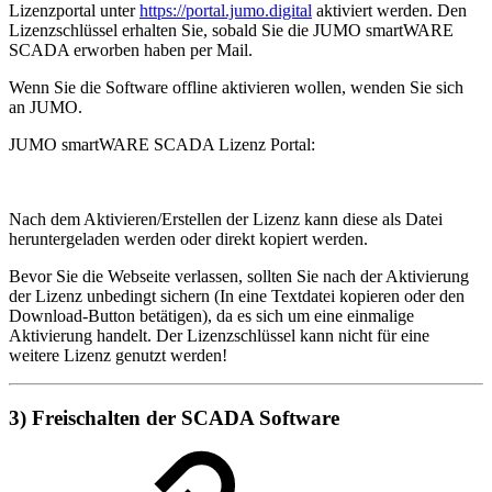
Lizenzportal unter
https://portal.jumo.digital
aktiviert werden. Den
Lizenzschlüssel erhalten Sie, sobald Sie die JUMO smartWARE
SCADA erworben haben per Mail.
Wenn Sie die Software offline aktivieren wollen, wenden Sie sich
an JUMO.
JUMO smartWARE SCADA Lizenz Portal:
Nach dem Aktivieren/Erstellen der Lizenz kann diese als Datei
heruntergeladen werden oder direkt kopiert werden.
Bevor Sie die Webseite verlassen, sollten Sie nach der Aktivierung
der Lizenz unbedingt sichern (In eine Textdatei kopieren oder den
Download-Button betätigen), da es sich um eine einmalige
Aktivierung handelt. Der Lizenzschlüssel kann nicht für eine
weitere Lizenz genutzt werden!
3) Freischalten der SCADA Software