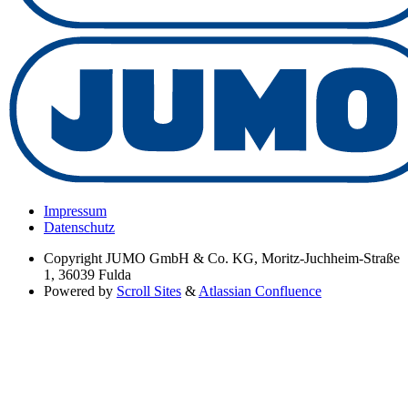
Impressum
Datenschutz
Copyright
JUMO GmbH & Co. KG, Moritz-Juchheim-Straße
1, 36039 Fulda
Powered by
Scroll Sites
&
Atlassian Confluence