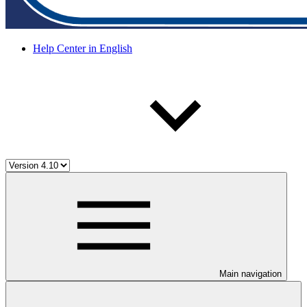
Help Center in English
Main navigation