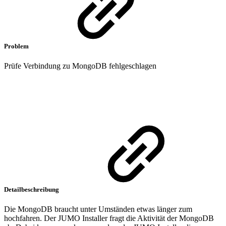
Problem
Prüfe Verbindung zu MongoDB fehlgeschlagen
Detailbeschreibung
Die MongoDB braucht unter Umständen etwas länger zum
hochfahren. Der JUMO Installer fragt die Aktivität der MongoDB