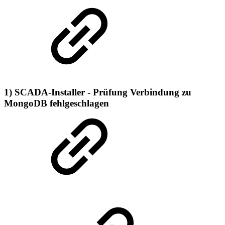
1) SCADA-Installer - Prüfung Verbindung zu
MongoDB fehlgeschlagen