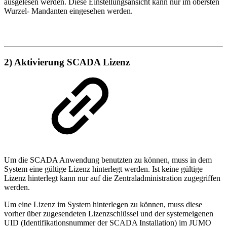
ausgelesen werden. Diese Einstellungsansicht kann nur im obersten
Wurzel- Mandanten eingesehen werden.
2) Aktivierung SCADA Lizenz
Um die SCADA Anwendung benutzten zu können, muss in dem
System eine gültige Lizenz hinterlegt werden. Ist keine gültige
Lizenz hinterlegt kann nur auf die Zentraladministration zugegriffen
werden.
Um eine Lizenz im System hinterlegen zu können, muss diese
vorher über zugesendeten Lizenzschlüssel und der systemeigenen
UID (Identifikationsnummer der SCADA Installation) im JUMO