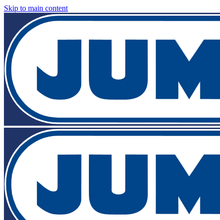
Skip to main content