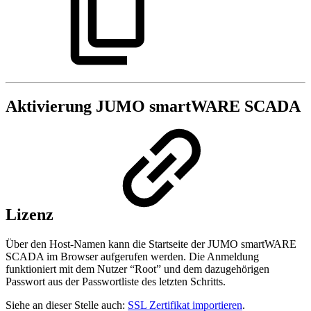
Aktivierung JUMO smartWARE SCADA
Lizenz
Über den Host-Namen kann die Startseite der JUMO smartWARE
SCADA im Browser aufgerufen werden. Die Anmeldung
funktioniert mit dem Nutzer “Root” und dem dazugehörigen
Passwort aus der Passwortliste des letzten Schritts.
Siehe an dieser Stelle auch:
SSL Zertifikat importieren
.