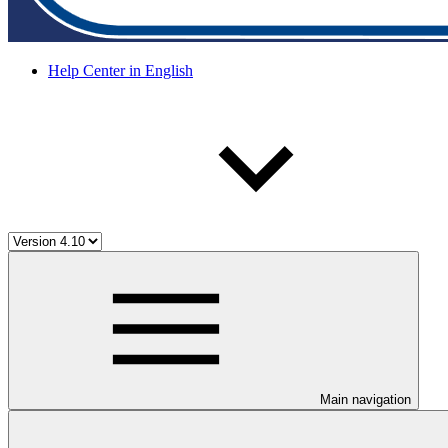
Help Center in English
Main navigation