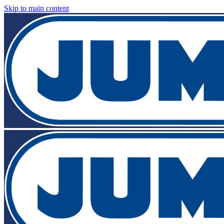
Skip to main content