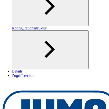
Konfigurationsstruktur
Details
Zugriffsrechte