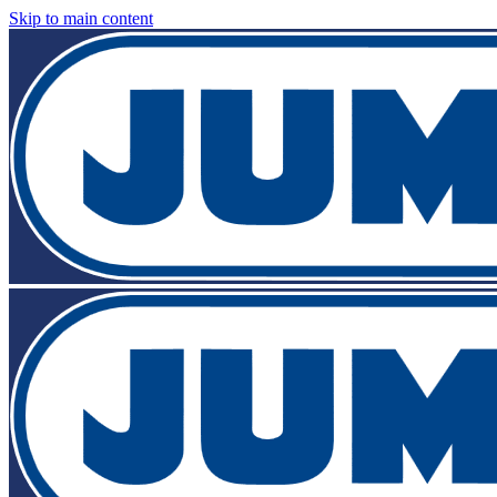
Skip to main content