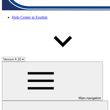
Help Center in English
Main navigation