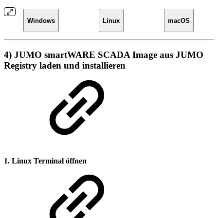
Windows
Linux
macOS
4) JUMO smartWARE SCADA Image aus JUMO
Registry laden und installieren
1. Linux Terminal öffnen