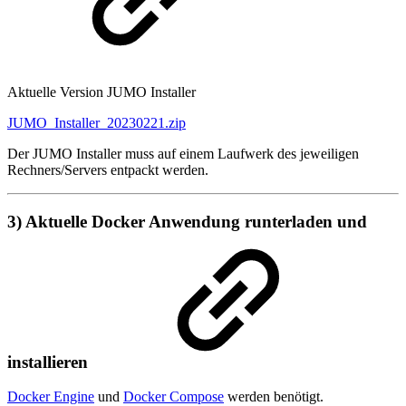
Aktuelle Version JUMO Installer
JUMO_Installer_20230221.zip
Der JUMO Installer muss auf einem Laufwerk des jeweiligen
Rechners/Servers entpackt werden.
3) Aktuelle Docker Anwendung runterladen und
installieren
Docker Engine
und
Docker Compose
werden benötigt.