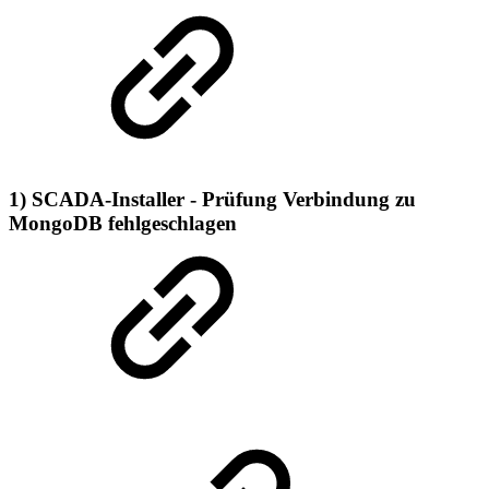
1) SCADA-Installer - Prüfung Verbindung zu
MongoDB fehlgeschlagen