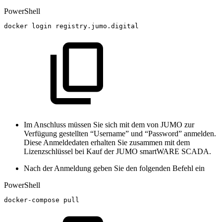
PowerShell
docker
login
registry
.
jumo
.
digital
Im Anschluss müssen Sie sich mit dem von JUMO zur
Verfügung gestellten “Username” und “Password” anmelden.
Diese Anmeldedaten erhalten Sie zusammen mit dem
Lizenzschlüssel bei Kauf der JUMO smartWARE SCADA.
Nach der Anmeldung geben Sie den folgenden Befehl ein
PowerShell
docker-compose
pull