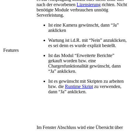
nach der erworbenen
Lizensierung
richten. Nicht
benötigte Module verbrauchen unnötig
Serverleistung.
Ist eine Kamera gewünscht, dann “Ja”
anklicken
Wartung ist i.d.R. mit “Nein” anzuklicken,
es sei denn es wurde explizit bestellt.
Features
Ist das Modul “Erweiterte Berichte”
gekauft worden bzw. eine
Chargenfunktionalität gewünscht, dann
“Ja” anklicken.
Ist es gewünscht mit Skripten zu arbeiten
bzw. die
Runtime Skript
zu verwenden,
dann “Ja” anklicken.
Im Fenster Abschluss wird eine Übersicht über