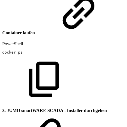
Container laufen
PowerShell
docker
ps
3. JUMO smartWARE SCADA - Installer durchgehen