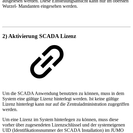
ausgelesen werden. Diese Einstellungsansicht kann nur im obersten
Wurzel- Mandanten eingesehen werden.
2) Aktivierung SCADA Lizenz
Um die SCADA Anwendung benutzten zu können, muss in dem
System eine gültige Lizenz hinterlegt werden. Ist keine gültige
Lizenz hinterlegt kann nur auf die Zentraladministration zugegriffen
werden.
Um eine Lizenz im System hinterlegen zu können, muss diese
vorher über zugesendeten Lizenzschlüssel und der systemeigenen
UID (Identifikationsnummer der SCADA Installation) im JUMO