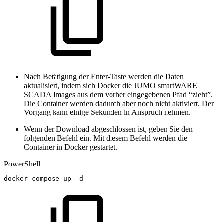
Nach Betätigung der Enter-Taste werden die Daten
aktualisiert, indem sich Docker die JUMO smartWARE
SCADA Images aus dem vorher eingegebenen Pfad “zieht”.
Die Container werden dadurch aber noch nicht aktiviert. Der
Vorgang kann einige Sekunden in Anspruch nehmen.
Wenn der Download abgeschlossen ist, geben Sie den
folgenden Befehl ein. Mit diesem Befehl werden die
Container in Docker gestartet.
PowerShell
docker-compose
up
-
d