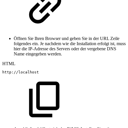
Öffnen Sie Ihren Browser und geben Sie in der URL Zeile
folgendes ein. Je nachdem wie die Installation erfolgt ist, muss
hier die IP-Adresse des Servers oder der vergebene DNS
Name eingegeben werden.
HTML
http://localhost