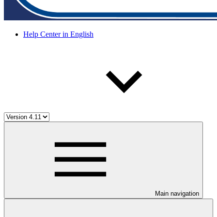
Help Center in English
Main navigation