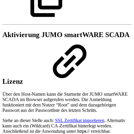
Aktivierung JUMO smartWARE SCADA
Lizenz
Über den Host-Namen kann die Startseite der JUMO smartWARE
SCADA im Browser aufgerufen werden. Die Anmeldung
funktioniert mit dem Nutzer “Root” und dem dazugehörigen
Passwort aus der Passwortliste des letzten Schritts.
Siehe an dieser Stelle auch:
SSL Zertifikat importieren
. Alternativ
kann auch ein (Wildcard) CA-Zertifikat hinterlegt werden.
Anschließend ist die Anwendung unter http
s
:// erreichbar.