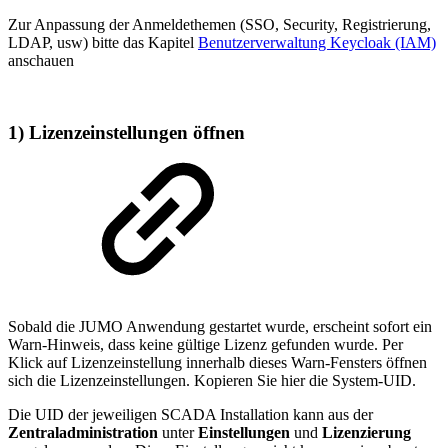
Zur Anpassung der Anmeldethemen (SSO, Security, Registrierung,
LDAP, usw) bitte das Kapitel
Benutzerverwaltung Keycloak (IAM)
anschauen
1) Lizenzeinstellungen öffnen
Sobald die JUMO Anwendung gestartet wurde, erscheint sofort ein
Warn-Hinweis, dass keine gültige Lizenz gefunden wurde. Per
Klick auf Lizenzeinstellung innerhalb dieses Warn-Fensters öffnen
sich die Lizenzeinstellungen. Kopieren Sie hier die System-UID.
Die UID der jeweiligen SCADA Installation kann aus der
Zentraladministration
unter
Einstellungen
und
Lizenzierung