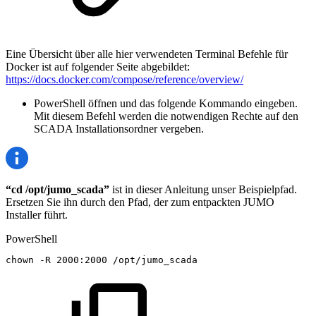
Eine Übersicht über alle hier verwendeten Terminal Befehle für
Docker ist auf folgender Seite abgebildet:
https://docs.docker.com/compose/reference/overview/
PowerShell öffnen und das folgende Kommando
eingeben.
Mit diesem Befehl werden die notwendigen Rechte auf den
SCADA Installationsordner vergeben.
“cd /opt/jumo_scada”
ist in dieser Anleitung unser Beispielpfad.
Ersetzen Sie ihn durch den Pfad, der zum entpackten JUMO
Installer führt.
PowerShell
chown
-
R
2000:2000
/
opt/jumo_scada