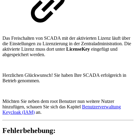
Das Freischalten von SCADA mit der aktivierten Lizenz läuft über
die Einstellungen zu Lizenzierung in der Zentraladministration. Die
aktivierte Lizenz muss dort unter
LicenseKey
eingefügt und
abgespeichert werden.
Herzlichen Glückwunsch! Sie haben Ihre SCADA erfolgreich in
Betrieb genommen.
Möchten Sie neben dem root Benutzer nun weitere Nutzer
hinzufügen, schauen Sie sich das Kapitel
Benutzerverwaltung
Keycloak (IAM)
an.
Fehlerbehebung: