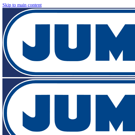
Skip to main content