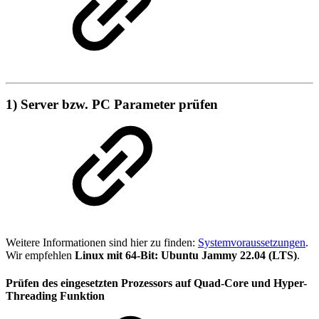
1) Server bzw. PC Parameter prüfen
Weitere Informationen sind hier zu finden:
Systemvoraussetzungen
.
Wir empfehlen
Linux mit 64-Bit: Ubuntu Jammy 22.04 (LTS)
.
Prüfen des eingesetzten Prozessors auf Quad-Core und Hyper-
Threading Funktion