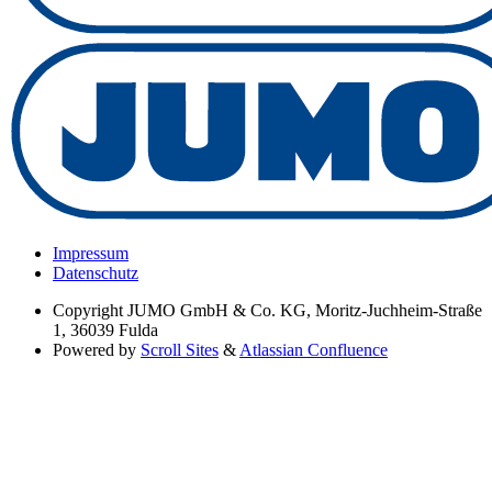
Impressum
Datenschutz
Copyright
JUMO GmbH & Co. KG, Moritz-Juchheim-Straße
1, 36039 Fulda
Powered by
Scroll Sites
&
Atlassian Confluence