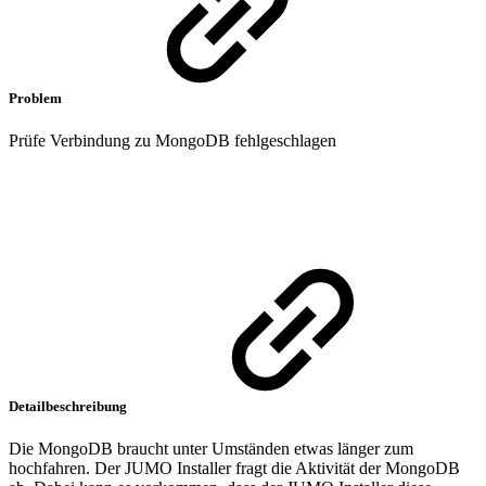
Problem
Prüfe Verbindung zu MongoDB fehlgeschlagen
Detailbeschreibung
Die MongoDB braucht unter Umständen etwas länger zum
hochfahren. Der JUMO Installer fragt die Aktivität der MongoDB