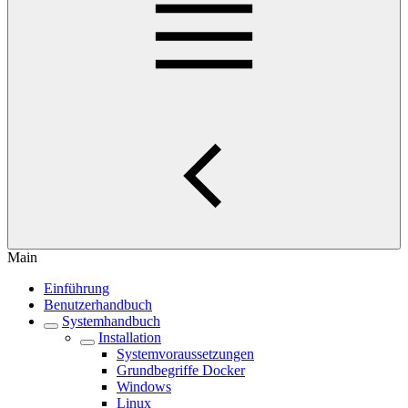
Main
Einführung
Benutzerhandbuch
Systemhandbuch
Installation
Systemvoraussetzungen
Grundbegriffe Docker
Windows
Linux