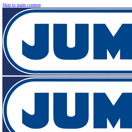
Skip to main content