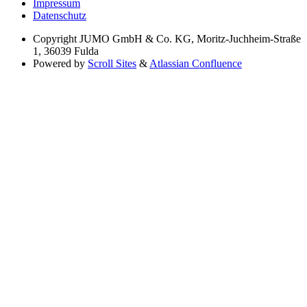
Impressum
Datenschutz
Copyright
JUMO GmbH & Co. KG, Moritz-Juchheim-Straße
1, 36039 Fulda
Powered by
Scroll Sites
&
Atlassian Confluence