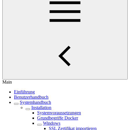
Main
Einführung
Benutzerhandbuch
Systemhandbuch
Installation
Systemvoraussetzungen
Grundbegriffe Docker
Windows
SSL Zertifikat importieren