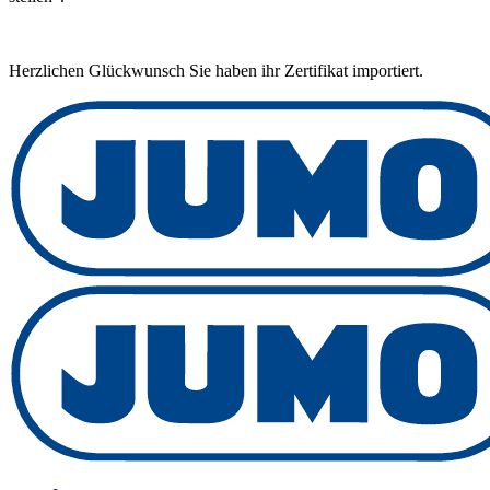
Herzlichen Glückwunsch Sie haben ihr Zertifikat importiert.