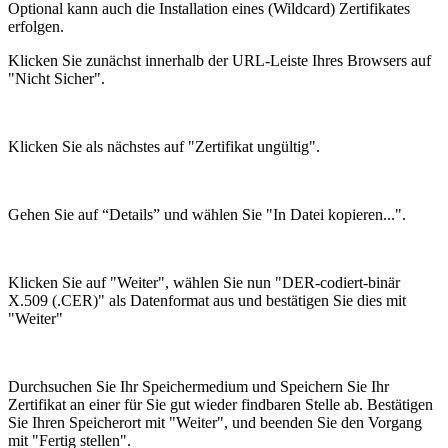
Optional kann auch die Installation eines (Wildcard) Zertifikates
erfolgen.
Klicken Sie zunächst innerhalb der URL-Leiste Ihres Browsers auf
"Nicht Sicher".
Klicken Sie als nächstes auf "Zertifikat ungültig".
Gehen Sie auf “Details” und wählen Sie "In Datei kopieren...".
Klicken Sie auf "Weiter", wählen Sie nun "DER-codiert-binär
X.509 (.CER)" als Datenformat aus und bestätigen Sie dies mit
"Weiter"
Durchsuchen Sie Ihr Speichermedium und Speichern Sie Ihr
Zertifikat an einer für Sie gut wieder findbaren Stelle ab. Bestätigen
Sie Ihren Speicherort mit "Weiter", und beenden Sie den Vorgang
mit "Fertig stellen".