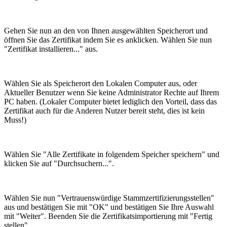
Gehen Sie nun an den von Ihnen ausgewählten Speicherort und
öffnen Sie das Zertifikat indem Sie es anklicken. Wählen Sie nun
"Zertifikat installieren..." aus.
Wählen Sie als Speicherort den Lokalen Computer aus, oder
Aktueller Benutzer wenn Sie keine Administrator Rechte auf Ihrem
PC haben. (Lokaler Computer bietet lediglich den Vorteil, dass das
Zertifikat auch für die Anderen Nutzer bereit steht, dies ist kein
Muss!)
Wählen Sie "Alle Zertifikate in folgendem Speicher speichern" und
klicken Sie auf "Durchsuchern...".
Wählen Sie nun "Vertrauenswürdige Stammzertifizierungsstellen"
aus und bestätigen Sie mit "OK" und bestätigen Sie Ihre Auswahl
mit "Weiter". Beenden Sie die Zertifikatsimportierung mit "Fertig
stellen".