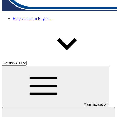
Help Center in English
Main navigation