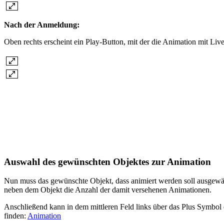
Nach der Anmeldung:
Oben rechts erscheint ein Play-Button, mit der die Animation mit 
Auswahl des gewünschten Objektes zur Animation
Nun muss das gewünschte Objekt, dass animiert werden soll ausgew
neben dem Objekt die Anzahl der damit versehenen Animationen.
Anschließend kann in dem mittleren Feld links über das Plus Symbol
finden:
Animation