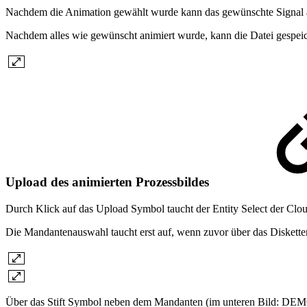
Nachdem die Animation gewählt wurde kann das gewünschte Signal
Nachdem alles wie gewünscht animiert wurde, kann die Datei gespei
Upload des animierten Prozessbildes
Durch Klick auf das Upload Symbol taucht der Entity Select der 
Die Mandantenauswahl taucht erst auf, wenn zuvor über das Diskett
Über das Stift Symbol neben dem Mandanten (im unteren Bild: DEMO