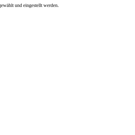
ählt und eingestellt werden.