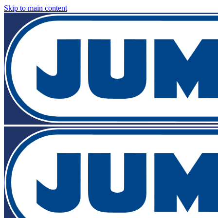
Skip to main content