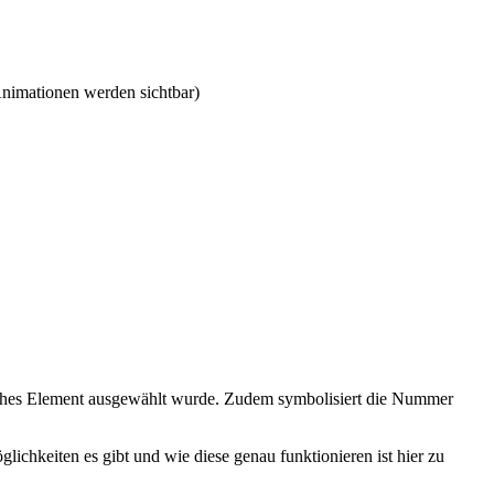
nimationen werden sichtbar)
lches Element ausgewählt wurde. Zudem symbolisiert die Nummer
chkeiten es gibt und wie diese genau funktionieren ist hier zu