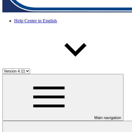
Help Center in English
Main navigation