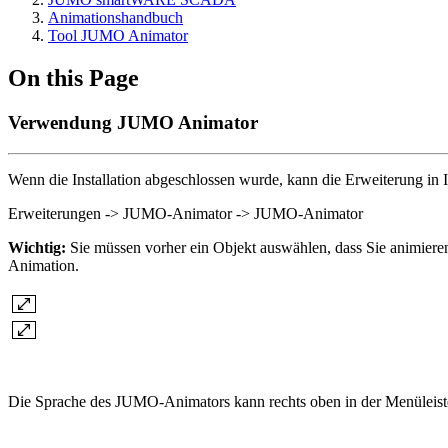
Animationshandbuch
Tool JUMO Animator
On this Page
Verwendung JUMO Animator
Wenn die Installation abgeschlossen wurde, kann die Erweiterung in 
Erweiterungen -> JUMO-Animator -> JUMO-Animator
Wichtig:
Sie müssen vorher ein Objekt auswählen, dass Sie animier
Animation.
Die Sprache des JUMO-Animators kann rechts oben in der Menüleist