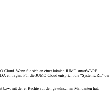
MO Cloud. Wenn Sie sich an einer lokalen JUMO smartWARE
DA eintragen. Für die JUMO Cloud entspricht die “SystemURL” der
 bzw. mit der er Rechte auf den gewünschten Mandanten hat.