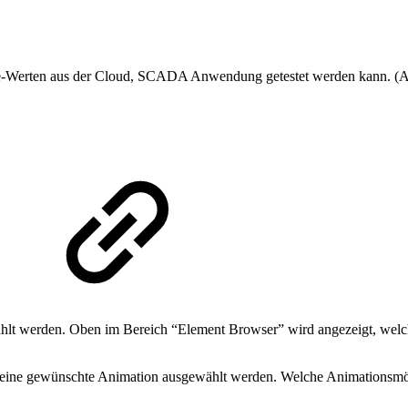
Live-Werten aus der Cloud, SCADA Anwendung getestet werden kann. (A
ählt werden. Oben im Bereich “Element Browser” wird angezeigt, we
 eine gewünschte Animation ausgewählt werden. Welche Animationsmögli