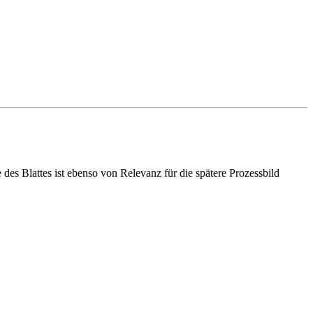
es Blattes ist ebenso von Relevanz für die spätere Prozessbild