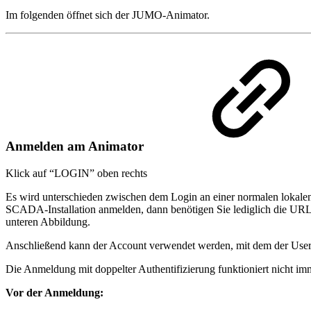
Im folgenden öffnet sich der JUMO-Animator.
Anmelden am Animator
Klick auf “LOGIN” oben rechts
Es wird unterschieden zwischen dem Login an einer normalen lo
SCADA-Installation anmelden, dann benötigen Sie lediglich die 
unteren Abbildung.
Anschließend kann der Account verwendet werden, mit dem der Use
Die Anmeldung mit doppelter Authentifizierung funktioniert nicht i
Vor der Anmeldung: