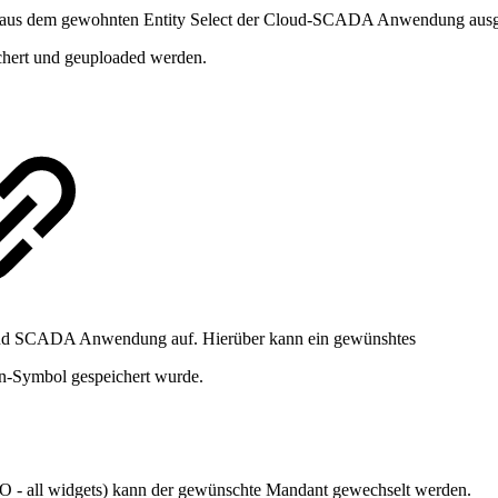
 aus dem gewohnten Entity Select der Cloud-SCADA Anwendung ausgew
chert und geuploaded werden.
Cloud SCADA Anwendung auf. Hierüber kann ein gewünshtes
en-Symbol gespeichert wurde.
 - all widgets) kann der gewünschte Mandant gewechselt werden.