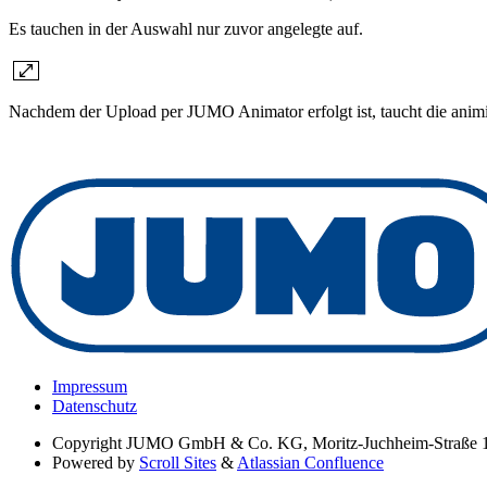
Es tauchen in der Auswahl nur zuvor angelegte auf.
Nachdem der Upload per JUMO Animator erfolgt ist, taucht die ani
Impressum
Datenschutz
Copyright
JUMO GmbH & Co. KG, Moritz-Juchheim-Straße 1
Powered by
Scroll Sites
&
Atlassian Confluence