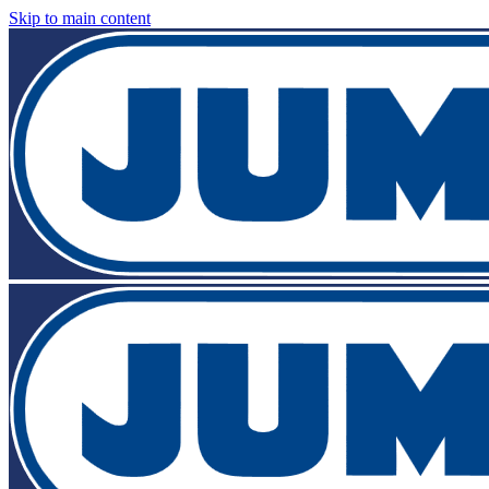
Skip to main content