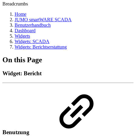
Breadcrumbs
Home
JUMO smartWARE SCADA
Benutzerhandbuch
Dashboard
Widgets
Widgets: SCADA
Widgets: Berichtserstattung
On this Page
Widget: Bericht
Benutzung