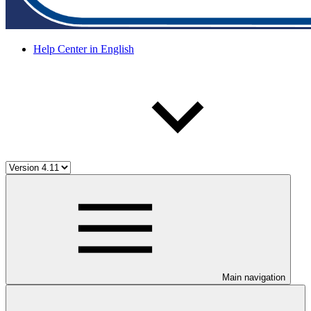
Help Center in English
Main navigation