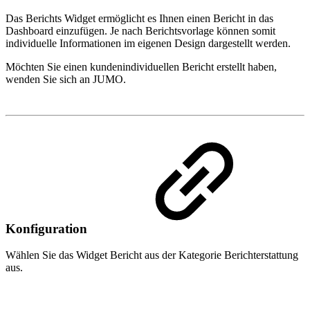
Das Berichts Widget ermöglicht es Ihnen einen Bericht in das
Dashboard einzufügen. Je nach Berichtsvorlage können somit
individuelle Informationen im eigenen Design dargestellt werden.
Möchten Sie einen kundenindividuellen Bericht erstellt haben,
wenden Sie sich an JUMO.
Konfiguration
Wählen Sie das Widget Bericht aus der Kategorie Berichterstattung
aus.