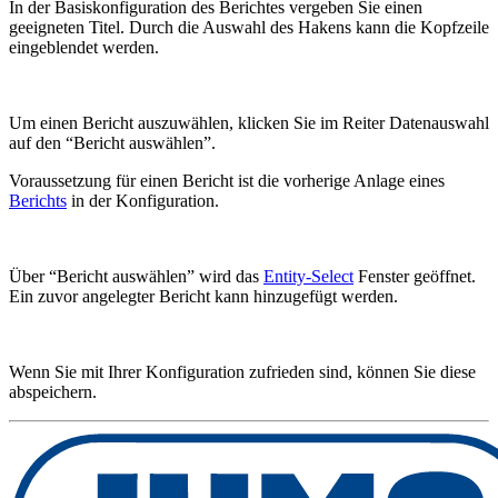
In der Basiskonfiguration des Berichtes vergeben Sie einen
geeigneten Titel. Durch die Auswahl des Hakens kann die Kopfzeile
eingeblendet werden.
Um einen Bericht auszuwählen, klicken Sie im Reiter Datenauswahl
auf den “Bericht auswählen”.
Voraussetzung für einen Bericht ist die vorherige Anlage eines
Berichts
in der Konfiguration.
Über “Bericht auswählen” wird das
Entity-Select
Fenster geöffnet.
Ein zuvor angelegter Bericht kann hinzugefügt werden.
Wenn Sie mit Ihrer Konfiguration zufrieden sind, können Sie diese
abspeichern.