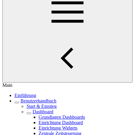
Main
Einführung
Benutzerhandbuch
Start & Einstieg
Dashboard
Grundlagen Dashboards
Einrichtung Dashboard
Einrichtung Widgets
Zentrale Zeitsteuerung