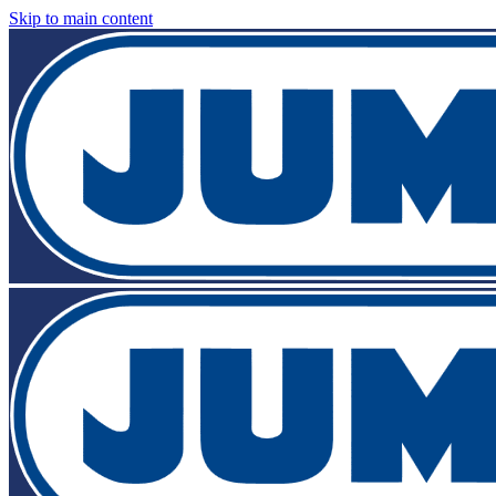
Skip to main content