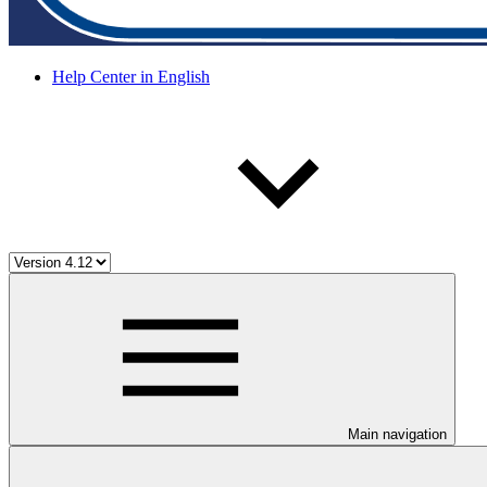
Help Center in English
Main navigation