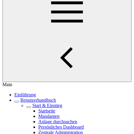
Main
Einführung
Benutzerhandbuch
Start & Einstieg
Startseite
Mandanten
Anlage durchsuchen
Persönliches Dashboard
Zentrale Administration