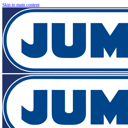
Skip to main content