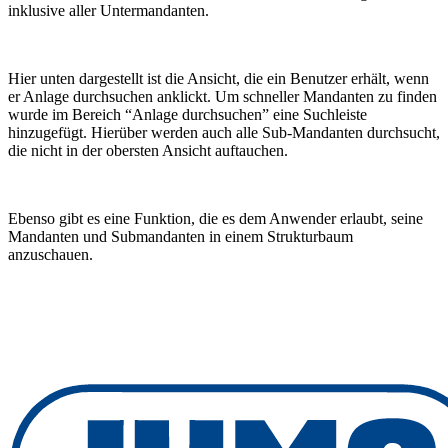
inklusive aller Untermandanten.
Hier unten dargestellt ist die Ansicht, die ein Benutzer erhält, wenn
er Anlage durchsuchen anklickt. Um schneller Mandanten zu finden
wurde im Bereich “Anlage durchsuchen” eine Suchleiste
hinzugefügt. Hierüber werden auch alle Sub-Mandanten durchsucht,
die nicht in der obersten Ansicht auftauchen.
Ebenso gibt es eine Funktion, die es dem Anwender erlaubt, seine
Mandanten und Submandanten in einem Strukturbaum
anzuschauen.