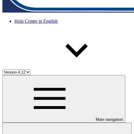
Help Center in English
Main navigation