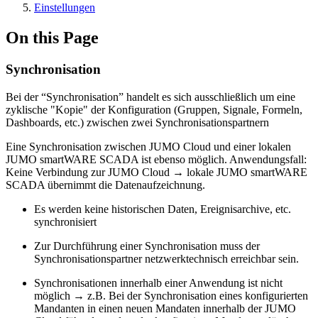
Einstellungen
On this Page
Synchronisation
Bei der “Synchronisation” handelt es sich ausschließlich um eine
zyklische "Kopie" der Konfiguration (Gruppen, Signale, Formeln,
Dashboards, etc.) zwischen zwei Synchronisationspartnern
Eine Synchronisation zwischen JUMO Cloud und einer lokalen
JUMO smartWARE SCADA ist ebenso möglich. Anwendungsfall:
Keine Verbindung zur JUMO Cloud → lokale JUMO smartWARE
SCADA übernimmt die Datenaufzeichnung.
Es werden keine historischen Daten, Ereignisarchive, etc.
synchronisiert
Zur Durchführung einer Synchronisation muss der
Synchronisationspartner netzwerktechnisch erreichbar sein.
Synchronisationen innerhalb einer Anwendung ist nicht
möglich → z.B. Bei der Synchronisation eines konfigurierten
Mandanten in einen neuen Mandaten innerhalb der JUMO