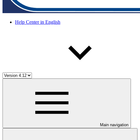
Help Center in English
Main navigation