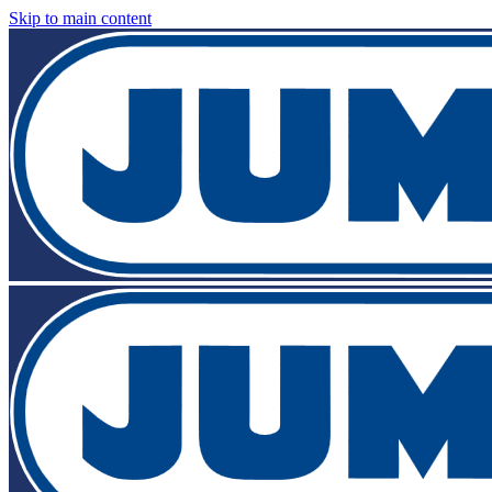
Skip to main content