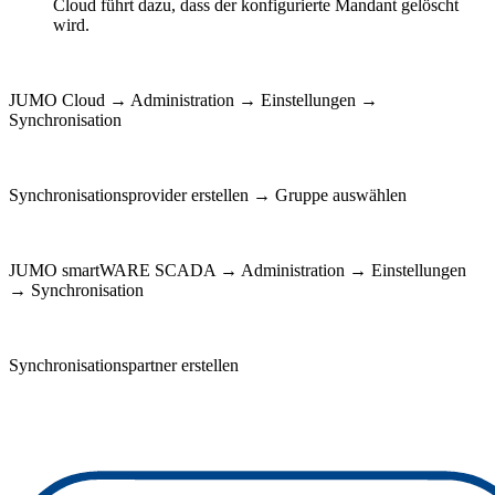
Cloud führt dazu, dass der konfigurierte Mandant gelöscht
wird.
JUMO Cloud → Administration → Einstellungen →
Synchronisation
Synchronisationsprovider erstellen → Gruppe auswählen
JUMO smartWARE SCADA → Administration → Einstellungen
→ Synchronisation
Synchronisationspartner erstellen