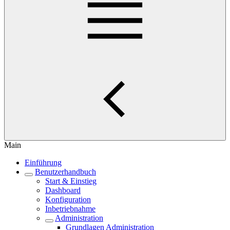
Main
Einführung
Benutzerhandbuch
Start & Einstieg
Dashboard
Konfiguration
Inbetriebnahme
Administration
Grundlagen Administration