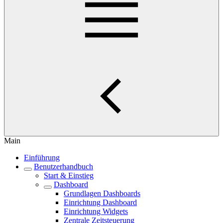
Main
Einführung
Benutzerhandbuch
Start & Einstieg
Dashboard
Grundlagen Dashboards
Einrichtung Dashboard
Einrichtung Widgets
Zentrale Zeitsteuerung