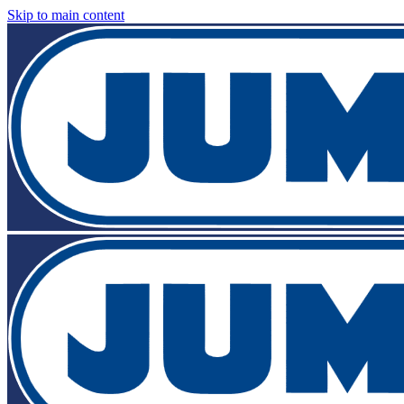
Skip to main content