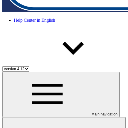
Help Center in English
Main navigation