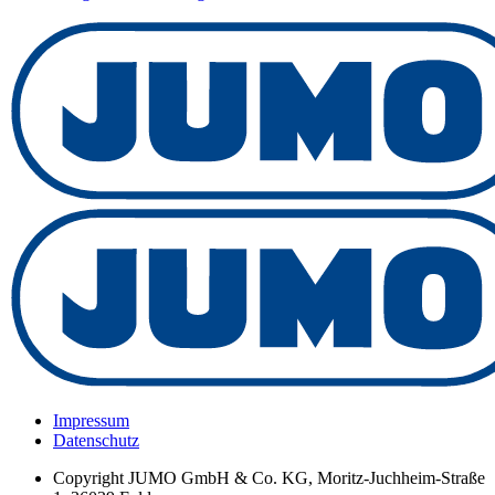
Impressum
Datenschutz
Copyright
JUMO GmbH & Co. KG, Moritz-Juchheim-Straße