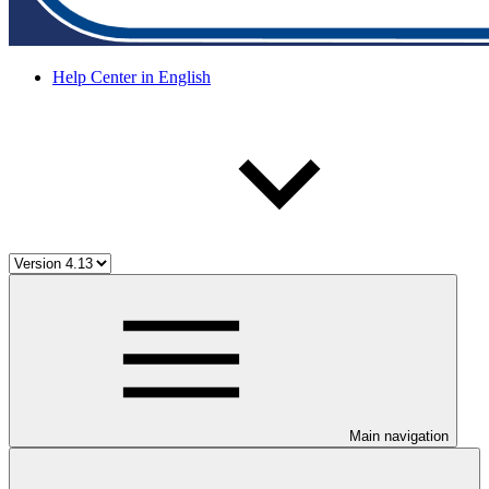
Help Center in English
Main navigation