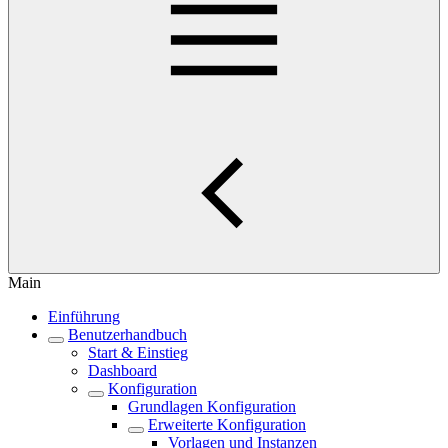
Main
Einführung
Benutzerhandbuch
Start & Einstieg
Dashboard
Konfiguration
Grundlagen Konfiguration
Erweiterte Konfiguration
Vorlagen und Instanzen