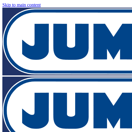
Skip to main content