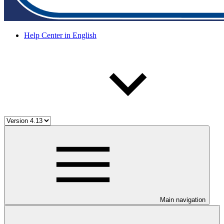
Help Center in English
Main navigation