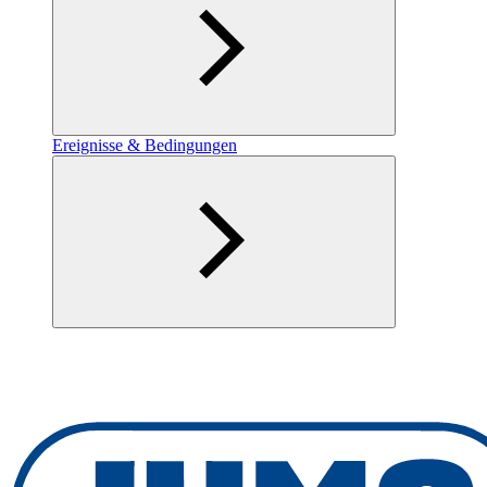
Ereignisse & Bedingungen