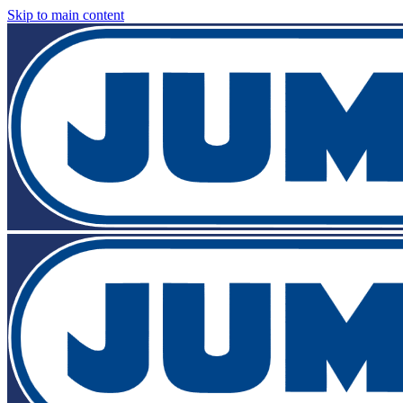
Skip to main content