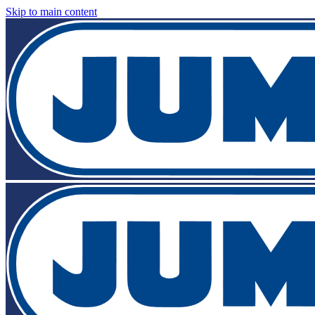
Skip to main content