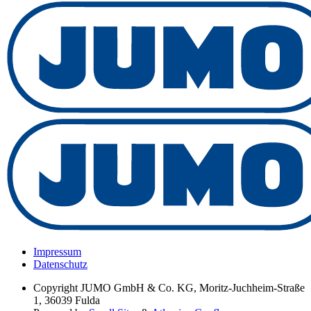
Impressum
Datenschutz
Copyright
JUMO GmbH & Co. KG, Moritz-Juchheim-Straße
1, 36039 Fulda