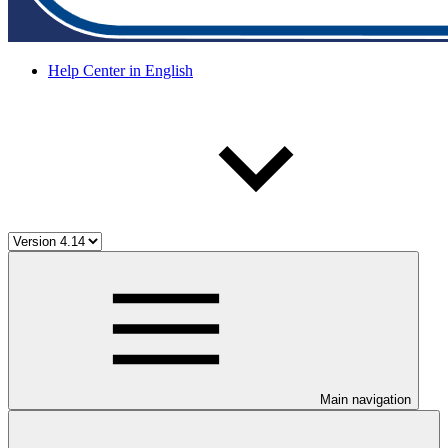
Help Center in English
Main navigation