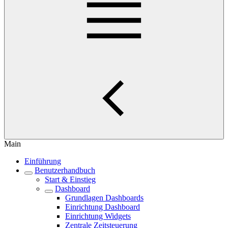
Main
Einführung
Benutzerhandbuch
Start & Einstieg
Dashboard
Grundlagen Dashboards
Einrichtung Dashboard
Einrichtung Widgets
Zentrale Zeitsteuerung