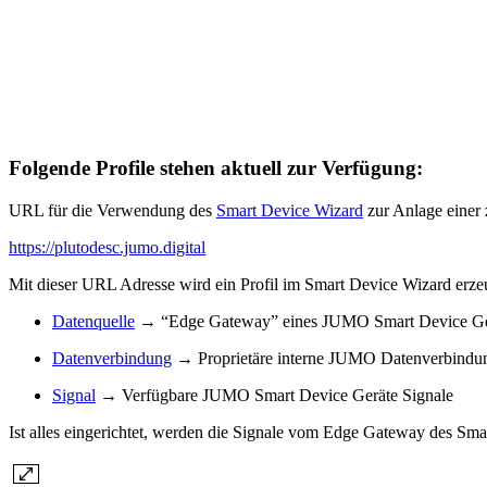
Folgende Profile stehen aktuell zur Verfügung:
URL für die Verwendung des
Smart Device Wizard
zur Anlage einer 
https://plutodesc.jumo.digital
Mit dieser URL Adresse wird ein Profil im Smart Device Wizard erzeu
Datenquelle
→ “Edge Gateway” eines JUMO Smart Device Ge
Datenverbindung
→ Proprietäre interne JUMO Datenverbindu
Signal
→ Verfügbare JUMO Smart Device Geräte Signale
Ist alles eingerichtet, werden die Signale vom Edge Gateway des S