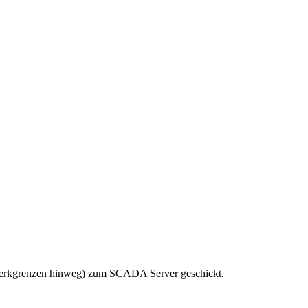
tzwerkgrenzen hinweg) zum SCADA Server geschickt.