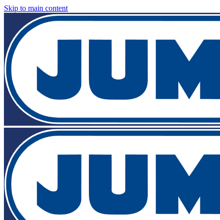
Skip to main content