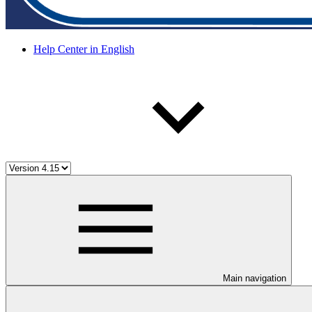
Help Center in English
Main navigation