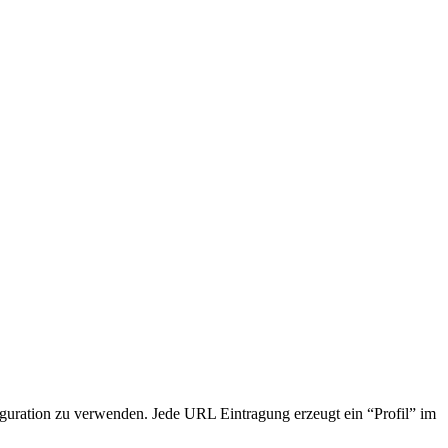
iguration zu verwenden. Jede URL Eintragung erzeugt ein “Profil” im