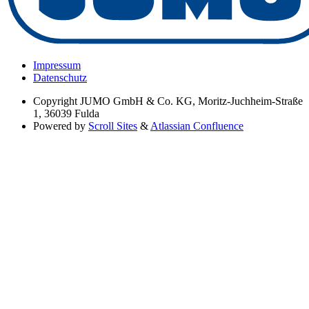
Impressum
Datenschutz
Copyright
JUMO GmbH & Co. KG, Moritz-Juchheim-Straße
1, 36039 Fulda
Powered by
Scroll Sites
&
Atlassian Confluence