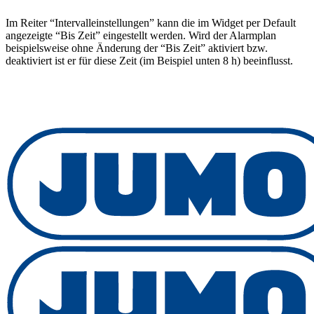
Im Reiter “Intervalleinstellungen” kann die im Widget per Default
angezeigte “Bis Zeit” eingestellt werden. Wird der Alarmplan
beispielsweise ohne Änderung der “Bis Zeit” aktiviert bzw.
deaktiviert ist er für diese Zeit (im Beispiel unten 8 h) beeinflusst.