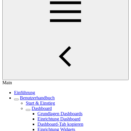
Main
Einführung
Benutzerhandbuch
Start & Einstieg
Dashboard
Grundlagen Dashboards
Einrichtung Dashboard
Dashboard-Tab kopieren
Einrichtung Widgets