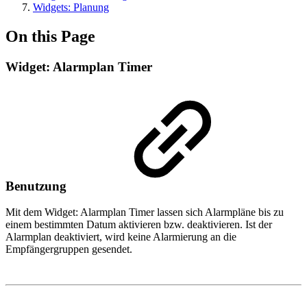
Widgets: Planung
On this Page
Widget: Alarmplan Timer
Benutzung
Mit dem Widget: Alarmplan Timer lassen sich Alarmpläne bis zu
einem bestimmten Datum aktivieren bzw. deaktivieren. Ist der
Alarmplan deaktiviert, wird keine Alarmierung an die
Empfängergruppen gesendet.