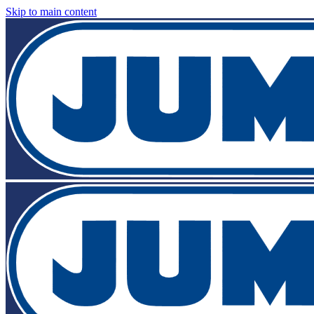
Skip to main content