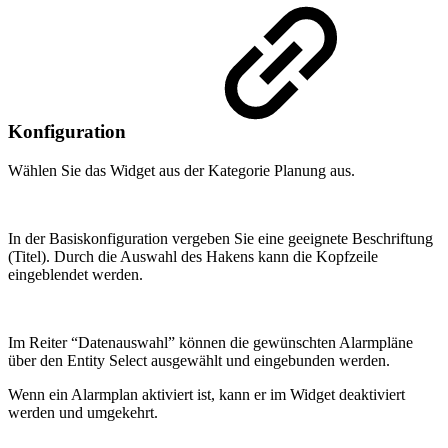
Konfiguration
Wählen Sie das Widget aus der Kategorie Planung aus.
In der Basiskonfiguration vergeben Sie eine geeignete Beschriftung
(Titel). Durch die Auswahl des Hakens kann die Kopfzeile
eingeblendet werden.
Im Reiter “Datenauswahl” können die gewünschten Alarmpläne
über den Entity Select ausgewählt und eingebunden werden.
Wenn ein Alarmplan aktiviert ist, kann er im Widget deaktiviert
werden und umgekehrt.