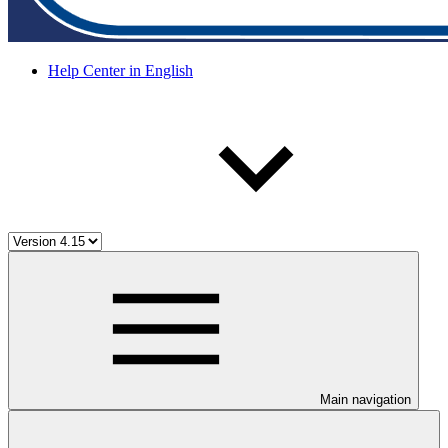
Help Center in English
Main navigation