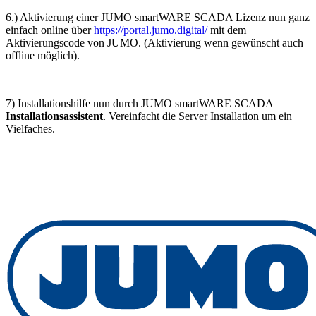
6.) Aktivierung einer JUMO smartWARE SCADA Lizenz nun ganz
einfach online über
https://portal.jumo.digital/
mit dem
Aktivierungscode von JUMO. (Aktivierung wenn gewünscht auch
offline möglich).
7) Installationshilfe nun durch JUMO smartWARE SCADA
Installationsassistent
. Vereinfacht die Server Installation um ein
Vielfaches.