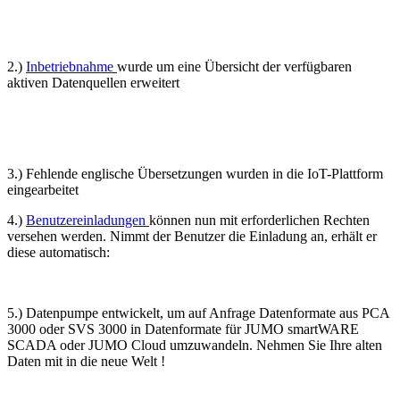
2.)
Inbetriebnahme
wurde um eine Übersicht der verfügbaren
aktiven Datenquellen erweitert
3.) Fehlende englische Übersetzungen wurden in die IoT-Plattform
eingearbeitet
4.)
Benutzereinladungen
können nun mit erforderlichen Rechten
versehen werden. Nimmt der Benutzer die Einladung an, erhält er
diese automatisch:
5.) Datenpumpe entwickelt, um auf Anfrage Datenformate aus PCA
3000 oder SVS 3000 in Datenformate für JUMO smartWARE
SCADA oder JUMO Cloud umzuwandeln. Nehmen Sie Ihre alten
Daten mit in die neue Welt !