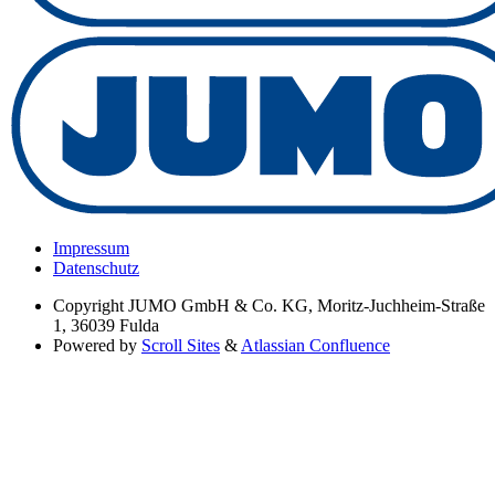
Impressum
Datenschutz
Copyright
JUMO GmbH & Co. KG, Moritz-Juchheim-Straße
1, 36039 Fulda
Powered by
Scroll Sites
&
Atlassian Confluence