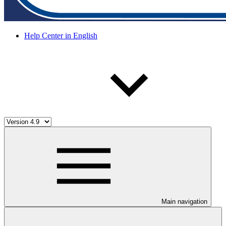
Help Center in English
Main navigation