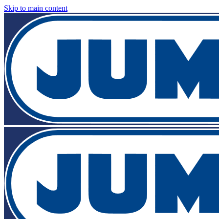
Skip to main content