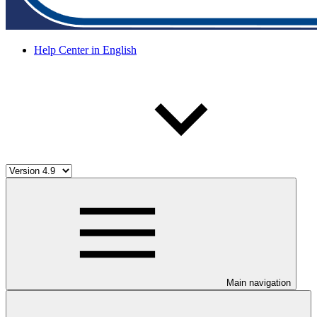
Help Center in English
Main navigation