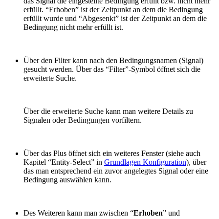
das Signal die eingestellte Bedingung erfüllt bzw. nicht mehr
erfüllt. “Erhoben” ist der Zeitpunkt an dem die Bedingung
erfüllt wurde und “Abgesenkt” ist der Zeitpunkt an dem die
Bedingung nicht mehr erfüllt ist.
Über den Filter kann nach den Bedingungsnamen (Signal)
gesucht werden. Über das “Filter”-Symbol öffnet sich die
erweiterte Suche.
Über die erweiterte Suche kann man weitere Details zu
Signalen oder Bedingungen vorfiltern.
Über das Plus öffnet sich ein weiteres Fenster (siehe auch
Kapitel “Entity-Select” in
Grundlagen Konfiguration
), über
das man entsprechend ein zuvor angelegtes Signal oder eine
Bedingung auswählen kann.
Des Weiteren kann man zwischen “
Erhoben
” und