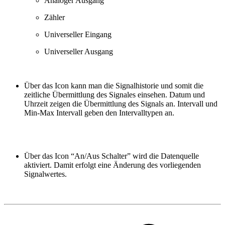
Analoger Ausgang
Zähler
Universeller Eingang
Universeller Ausgang
Über das Icon kann man die Signalhistorie und somit die
zeitliche Übermittlung des Signales einsehen. Datum und
Uhrzeit zeigen die Übermittlung des Signals an. Intervall und
Min-Max Intervall geben den Intervalltypen an.
Über das Icon “An/Aus Schalter” wird die Datenquelle
aktiviert. Damit erfolgt eine Änderung des vorliegenden
Signalwertes.