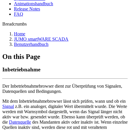
Animationshandbuch
Release Notes
FAQ
Breadcrumbs
Home
JUMO smartWARE SCADA
Benutzerhandbuch
On this Page
Inbetriebnahme
Der Inbetriebnahmebrowser dient zur Überprüfung von Signalen,
Datenquellen und Bedingungen.
Mit dem Inbetriebnahmebrowser lässt sich prüfen, wann und ob ein
Signal
z.B. ein analoger, digitaler Wert übermittelt wurde. Die Werte
werden mit Warnsymbol dargestellt, wenn das Signal länger nicht
aktiv war bzw. gesendet wurde. Ebenso kann überprüft werden, ob
die
Datenquelle
des Mandanten aktiv oder inaktiv ist. Wenn einzelne
Quellen inaktiv sind, werden diese rot und mit veraltetem