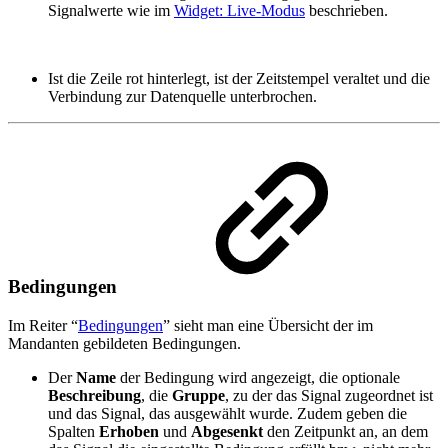
Signalwerte wie im
Widget: Live-Modus
beschrieben.
Ist die Zeile rot hinterlegt, ist der Zeitstempel veraltet und die
Verbindung zur Datenquelle unterbrochen.
Bedingungen
Im Reiter “
Bedingungen
” sieht man eine Übersicht der im
Mandanten gebildeten Bedingungen.
Der
Name
der Bedingung wird angezeigt, die optionale
Beschreibung
, die
Gruppe
, zu der das Signal zugeordnet ist
und das Signal, das ausgewählt wurde. Zudem geben die
Spalten
Erhoben
und
Abgesenkt
den Zeitpunkt an, an dem