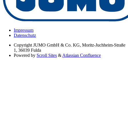
Impressum
Datenschutz
Copyright
JUMO GmbH & Co. KG, Moritz-Juchheim-Straße
1, 36039 Fulda
Powered by
Scroll Sites
&
Atlassian Confluence