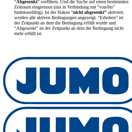
“
Abgesenkt
” vorfiltern. Und die Suche auf einen bestimmten
Zeitraum eingrenzen (nur in Verbindung mit “von/bis”
funktionsfähig). Ist der Haken “
nicht abgesenkt”
aktiviert,
werden alle aktiven Bedingungen angezeigt. “Erhoben” ist
der Zeitpunkt an dem die Bedingung erfüllt wurde und
“Abgesenkt” ist der Zeitpunkt an dem die Bedingung nicht
mehr erfüllt ist.