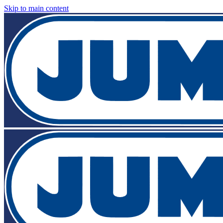
Skip to main content