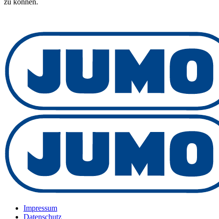
zu können.
Impressum
Datenschutz