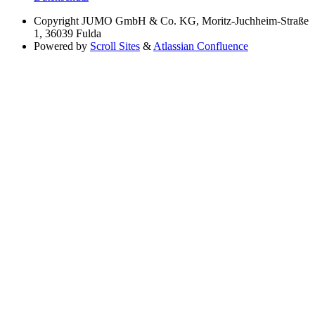
Copyright
JUMO GmbH & Co. KG, Moritz-Juchheim-Straße
1, 36039 Fulda
Powered by
Scroll Sites
&
Atlassian Confluence