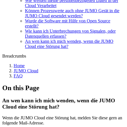
Wie werden meine personenbezogenen Daten in der
Cloud Verarbeitet
Können Prozesswerte auch ohne JUMO Gerät in die
JUMO Cloud gesendet werden?
Wurde die Software mit Hilfe von Open Source
erstellt?
Wie kann ich Unterbrechungen von Signalen, oder
Datenquellen erfassen?
An wen kann ich mich wenden, wenn die JUMO
Cloud eine Störung hat?
Breadcrumbs
Home
JUMO Cloud
FAQ
On this Page
An wen kann ich mich wenden, wenn die JUMO
Cloud eine Störung hat?
Wenn die JUMO Cloud eine Störung hat, melden Sie diese gern an
folgende Mail-Adresse.