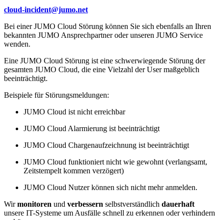
cloud-incident@jumo.net
Bei einer JUMO Cloud Störung können Sie sich ebenfalls an Ihren
bekannten JUMO Ansprechpartner oder unseren JUMO Service
wenden.
Eine JUMO Cloud Störung ist eine schwerwiegende Störung der
gesamten JUMO Cloud, die eine Vielzahl der User maßgeblich
beeinträchtigt.
Beispiele für Störungsmeldungen:
JUMO Cloud ist nicht erreichbar
JUMO Cloud Alarmierung ist beeinträchtigt
JUMO Cloud Chargenaufzeichnung ist beeinträchtigt
JUMO Cloud funktioniert nicht wie gewohnt (verlangsamt,
Zeitstempelt kommen verzögert)
JUMO Cloud Nutzer können sich nicht mehr anmelden.
Wir
monitoren
und
verbessern
selbstverständlich
dauerhaft
unsere IT-Systeme um Ausfälle schnell zu erkennen oder verhindern