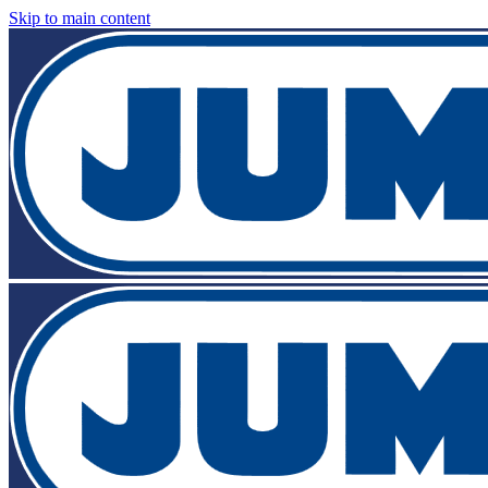
Skip to main content