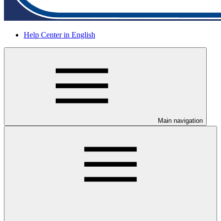
Help Center in English
Main navigation