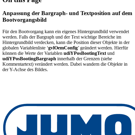
Anpassung der Bargraph- und Textposition auf dem
Bootvorgangsbild
Für den Bootvorgang kann ein eigenes Hintergrundbild verwendet
werden. Falls der Bargraph und der Text wichtige Bereiche im
Hintergrundbild verdecken, kann die Position dieser Objekte in der
globalen Variablenliste ‘
gvlOemConfig
’ geändert werden. Hierfür
können die Werte der Variablen
udiYPosBootingText
und
udiYPosBootingBargraph
innerhalb der Grenzen (siehe
Kommentartext) verändert werden. Dabei wandern die Objekte in
der Y-Achse des Bildes.