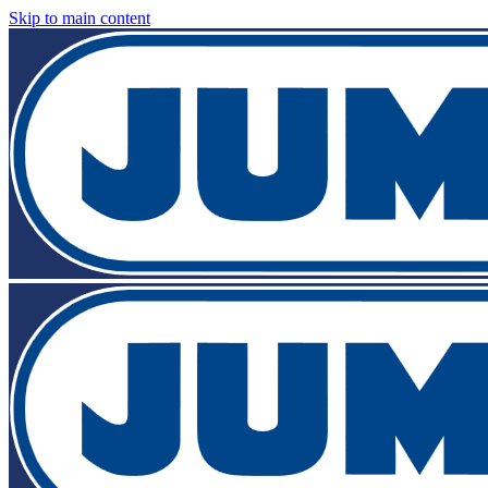
Skip to main content