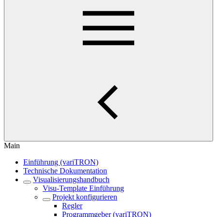
Main
Einführung (variTRON)
Technische Dokumentation
Visualisierungshandbuch
Visu-Template Einführung
Projekt konfigurieren
Regler
Programmgeber (variTRON)