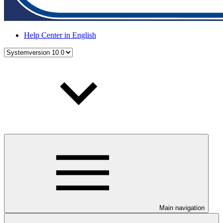
Help Center in English
Main navigation