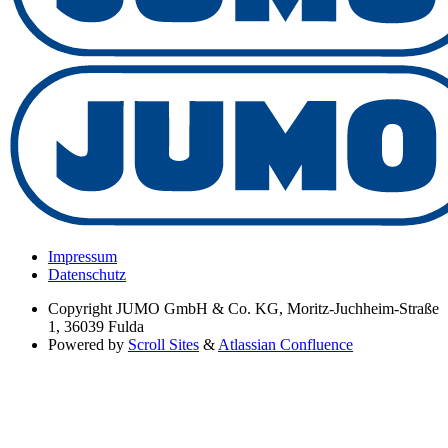
Impressum
Datenschutz
Copyright
JUMO GmbH & Co. KG, Moritz-Juchheim-Straße
1, 36039 Fulda
Powered by
Scroll Sites
&
Atlassian Confluence