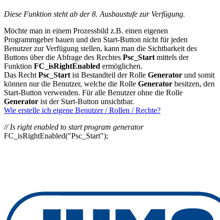
Diese Funktion steht ab der 8. Ausbaustufe zur Verfügung.
Möchte man in einem Prozessbild z.B. einen eigenen
Programmgeber bauen und den Start-Button nicht für jeden
Benutzer zur Verfügung stellen, kann man die Sichtbarkeit des
Buttons über die Abfrage des Rechtes
Psc_Start
mittels der
Funktion
FC_isRightEnabled
ermöglichen.
Das Recht
Psc_Start
ist Bestandteil der Rolle
Generator
und somit
können nur die Benutzer, welche die Rolle
Generator
besitzen, den
Start-Button verwenden. Für alle Benutzer ohne die Rolle
Generator
ist der Start-Button unsichtbar.
Wie erstelle ich eigene Benutzer / Rollen / Rechte?
// Is right enabled to start program generator
FC_isRightEnabled("Psc_Start");