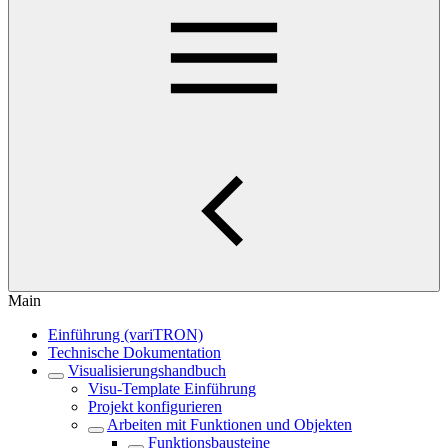
Main
Einführung (variTRON)
Technische Dokumentation
Visualisierungshandbuch
Visu-Template Einführung
Projekt konfigurieren
Arbeiten mit Funktionen und Objekten
Funktionsbausteine