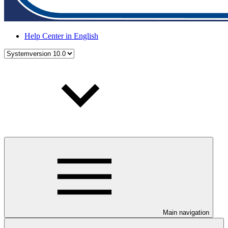
Help Center in English
Main navigation