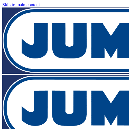
Skip to main content