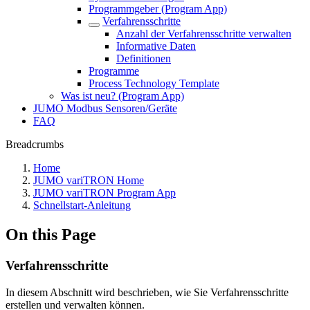
Programmgeber (Program App)
Verfahrensschritte
Anzahl der Verfahrensschritte verwalten
Informative Daten
Definitionen
Programme
Process Technology Template
Was ist neu? (Program App)
JUMO Modbus Sensoren/Geräte
FAQ
Breadcrumbs
Home
JUMO variTRON Home
JUMO variTRON Program App
Schnellstart-Anleitung
On this Page
Verfahrensschritte
In diesem Abschnitt wird beschrieben, wie Sie Verfahrensschritte
erstellen und verwalten können.