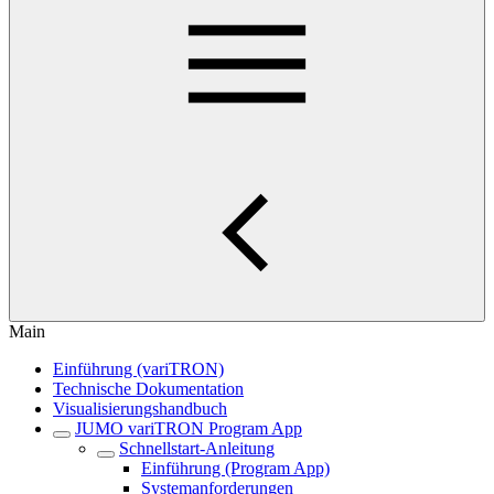
Main
Einführung (variTRON)
Technische Dokumentation
Visualisierungshandbuch
JUMO variTRON Program App
Schnellstart-Anleitung
Einführung (Program App)
Systemanforderungen