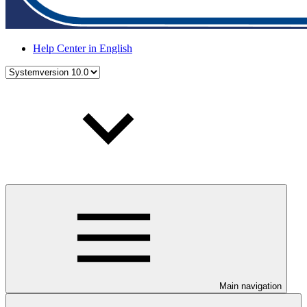
Help Center in English
Main navigation