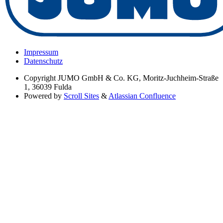
Impressum
Datenschutz
Copyright
JUMO GmbH & Co. KG, Moritz-Juchheim-Straße
1, 36039 Fulda
Powered by
Scroll Sites
&
Atlassian Confluence