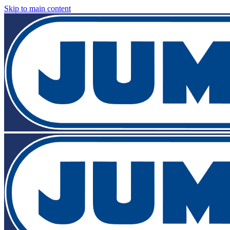
Skip to main content