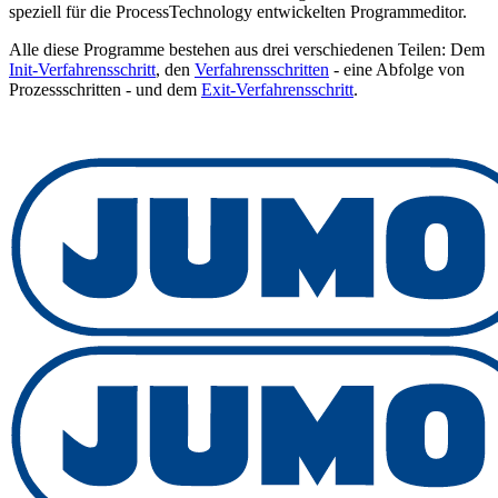
speziell für die ProcessTechnology entwickelten Programmeditor.
Alle diese Programme bestehen aus drei verschiedenen Teilen: Dem
Init-Verfahrensschritt
, den
Verfahrensschritten
- eine Abfolge von
Prozessschritten - und dem
Exit-Verfahrensschritt
.