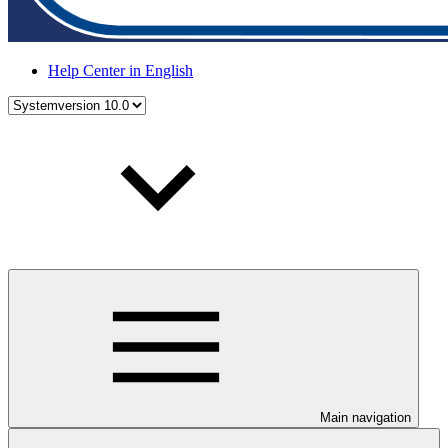
Help Center in English
Main navigation