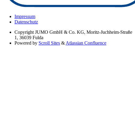
Impressum
Datenschutz
Copyright
JUMO GmbH & Co. KG, Moritz-Juchheim-Straße
1, 36039 Fulda
Powered by
Scroll Sites
&
Atlassian Confluence