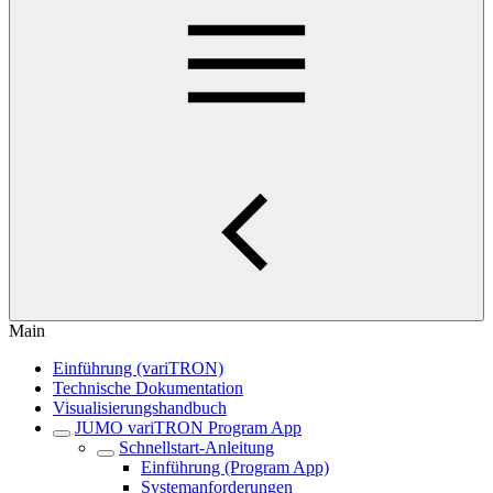
Main
Einführung (variTRON)
Technische Dokumentation
Visualisierungshandbuch
JUMO variTRON Program App
Schnellstart-Anleitung
Einführung (Program App)
Systemanforderungen