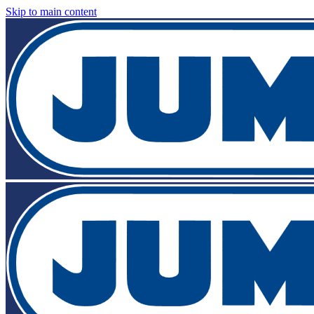
Skip to main content