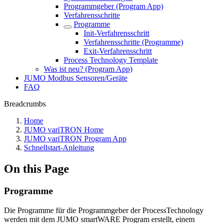
Programmgeber (Program App)
Verfahrensschritte
Programme
Init-Verfahrensschritt
Verfahrensschritte (Programme)
Exit-Verfahrensschritt
Process Technology Template
Was ist neu? (Program App)
JUMO Modbus Sensoren/Geräte
FAQ
Breadcrumbs
Home
JUMO variTRON Home
JUMO variTRON Program App
Schnellstart-Anleitung
On this Page
Programme
Die Programme für die Programmgeber der ProcessTechnology
werden mit dem JUMO smartWARE Program erstellt, einem