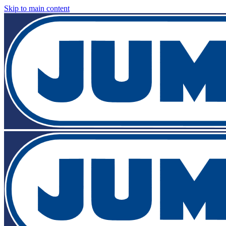
Skip to main content