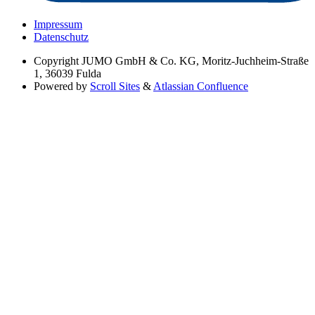
Impressum
Datenschutz
Copyright
JUMO GmbH & Co. KG, Moritz-Juchheim-Straße
1, 36039 Fulda
Powered by
Scroll Sites
&
Atlassian Confluence