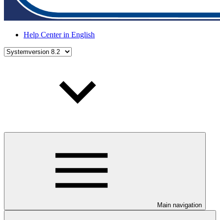
Help Center in English
Main navigation