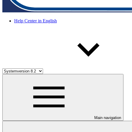
Help Center in English
Main navigation