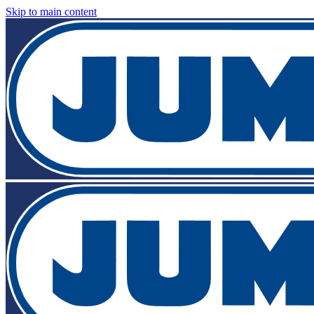
Skip to main content