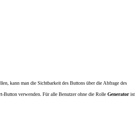
len, kann man die Sichtbarkeit des Buttons über die Abfrage des
rt-Button verwenden. Für alle Benutzer ohne die Rolle
Generator
ist