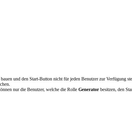
uen und den Start-Button nicht für jeden Benutzer zur Verfügung stel
chen.
önnen nur die Benutzer, welche die Rolle
Generator
besitzen, den Sta