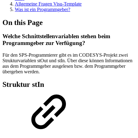
Allgemeine Fragen Visu-Template
Was ist ein Programmgeber?
On this Page
Welche Schnittstellenvariablen stehen beim
Programmgeber zur Verfügung?
Für den SPS-Programmierer gibt es im CODESYS-Projekt zwei
Strukturvariablen stOut und stIn. Über diese können Informationen
aus dem Programmgeber ausgelesen bzw. dem Programmgeber
übergeben werden.
Struktur stIn