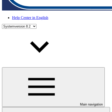
Help Center in English
Main navigation