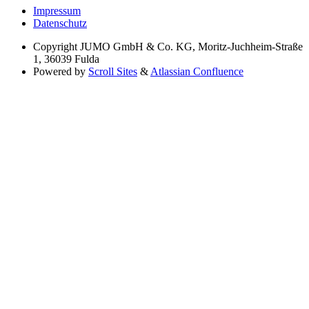
Impressum
Datenschutz
Copyright
JUMO GmbH & Co. KG, Moritz-Juchheim-Straße
1, 36039 Fulda
Powered by
Scroll Sites
&
Atlassian Confluence