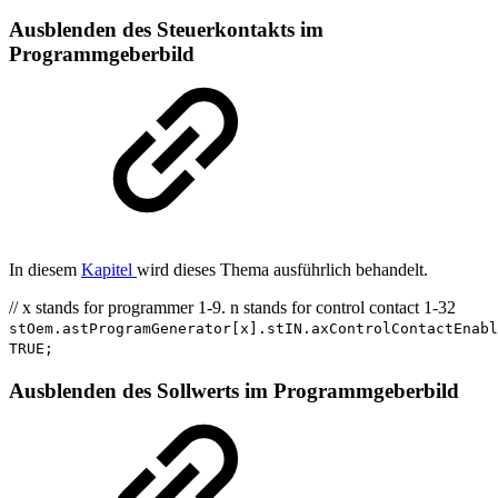
Ausblenden des Steuerkontakts im
Programmgeberbild
In diesem
Kapitel
wird dieses Thema ausführlich behandelt.
// x stands for programmer 1-9. n stands for control contact 1-32
stOem.astProgramGenerator[x].stIN.axControlContactEnabl
TRUE;
Ausblenden des Sollwerts im Programmgeberbild