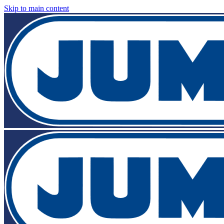
Skip to main content